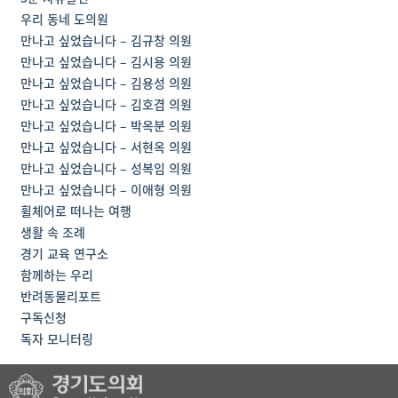
우리 동네 도의원
만나고 싶었습니다 – 김규창 의원
만나고 싶었습니다 – 김시용 의원
만나고 싶었습니다 – 김용성 의원
만나고 싶었습니다 – 김호겸 의원
만나고 싶었습니다 – 박옥분 의원
만나고 싶었습니다 – 서현옥 의원
만나고 싶었습니다 – 성복임 의원
만나고 싶었습니다 – 이애형 의원
휠체어로 떠나는 여행
생활 속 조례
경기 교육 연구소
함께하는 우리
반려동물리포트
구독신청
독자 모니터링