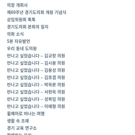
의장 개회사
제69주년 경기도의회 개원 기념식
상임위원회 톡톡
경기도의회 본회의 일지
의회 소식
5분 자유발언
우리 동네 도의원
만나고 싶었습니다 – 김규창 의원
만나고 싶었습니다 – 김시용 의원
만나고 싶었습니다 – 김용성 의원
만나고 싶었습니다 – 김호겸 의원
만나고 싶었습니다 – 박옥분 의원
만나고 싶었습니다 – 서현옥 의원
만나고 싶었습니다 – 성복임 의원
만나고 싶었습니다 – 이애형 의원
휠체어로 떠나는 여행
생활 속 조례
경기 교육 연구소