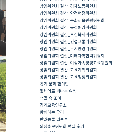
상임위원회 결산_경제노동위원회
상임위원회 결산_안전행정위원회
상임위원회 결산_문화체육관광위원회
상임위원회 결산_농정해양위원회
상임위원회 결산_보건복지위원회
상임위원회 결산_건설교통위원회
상임위원회 결산_도시환경위원회
상임위원회 결산_미래과학협력위원회
상임위원회 결산_여성가족평생교육위원회
상임위원회 결산_교육기획위원회
상임위원회 결산_교육행정위원회
경기 문화 한마당
휠체어로 떠나는 여행
생활 속 조례
경기교육연구소
함께하는 우리
반려동물 리포트
의정홍보위원회 편집 후기