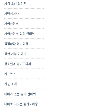
지금 초선 의원은
지방선거사
지역상담소
지역상담소 의원 인터뷰
집집마다 경기의정
착한 기업 이야기
청소년과 경기도의회
카드뉴스
카툰 조례
테마가 있는 경기 한바퀴
테마로 떠나는 경기도여행