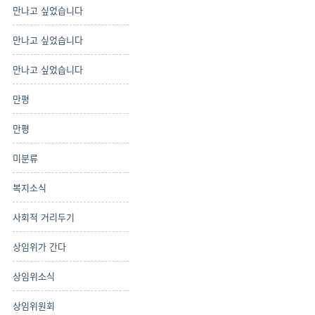
만나고 싶었습니다
만나고 싶었습니다
만나고 싶었습니다
만평
만평
미분류
복지소식
사회적 거리두기
상임위가 간다
상임위소식
상임위원회