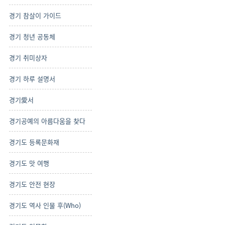
경기 참살이 가이드
경기 청년 공동체
경기 취미상자
경기 하루 설명서
경기愛서
경기공예의 아름다움을 찾다
경기도 등록문화재
경기도 맛 여행
경기도 안전 현장
경기도 역사 인물 후(Who)