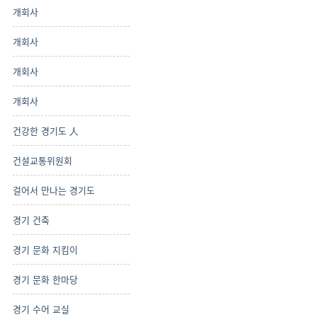
개회사
개회사
개회사
개회사
건강한 경기도 人
건설교통위원회
걸어서 만나는 경기도
경기 건축
경기 문화 지킴이
경기 문화 한마당
경기 수어 교실