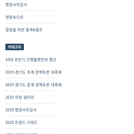
행정사무감사
현장속으로
힐링을 위한 홈쿡&홈트
카테고리
10대 후반기 간행물편찬위 결산
2019 경기도 추계 정책토론 대축제
2019 경기도 춘계 정책토론 대축제
2019 의정 갤러리
2019 행정사무감사
2020 트랜드 키워드