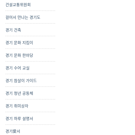
건설교통위원회
걸어서 만나는 경기도
경기 건축
경기 문화 지킴이
경기 문화 한마당
경기 수어 교실
경기 참살이 가이드
경기 청년 공동체
경기 취미상자
경기 하루 설명서
경기愛서