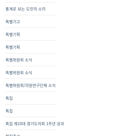
통계로 보는 도민의 소리
특별기고
특별기획
특별기획
특별위원회 소식
특별위원회 소식
특별위원회/의원연구단체 소식
특집
특집
특집 제10대 경기도의회 1주년 성과