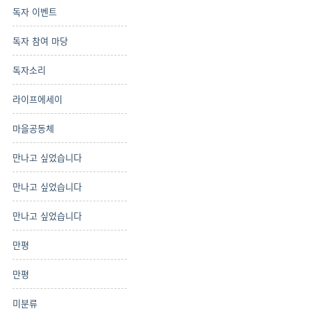
독자 이벤트
독자 참여 마당
독자소리
라이프에세이
마을공동체
만나고 싶었습니다
만나고 싶었습니다
만나고 싶었습니다
만평
만평
미분류