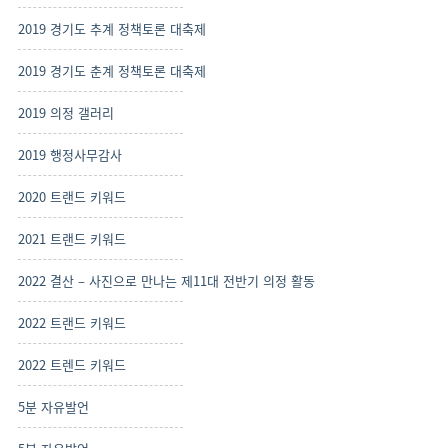
2019 경기도 추계 정책토론 대축제
2019 경기도 춘계 정책토론 대축제
2019 의정 갤러리
2019 행정사무감사
2020 트랜드 키워드
2021 트랜드 키워드
2022 결산 – 사진으로 만나는 제11대 전반기 의정 활동
2022 트랜드 키워드
2022 트렌드 키워드
5분 자유발언