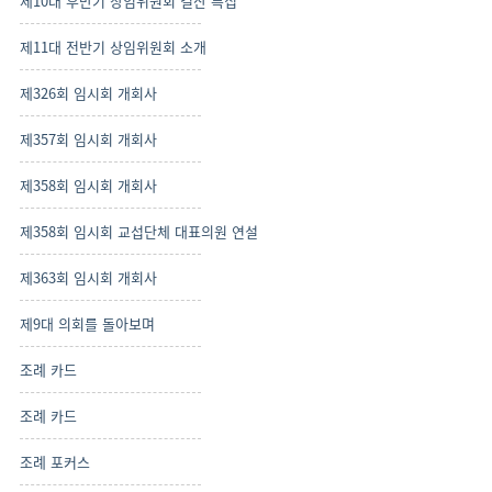
제10대 후반기 상임위원회 결산 특집
제11대 전반기 상임위원회 소개
제326회 임시회 개회사
제357회 임시회 개회사
제358회 임시회 개회사
제358회 임시회 교섭단체 대표의원 연설
제363회 임시회 개회사
제9대 의회를 돌아보며
조례 카드
조례 카드
조례 포커스