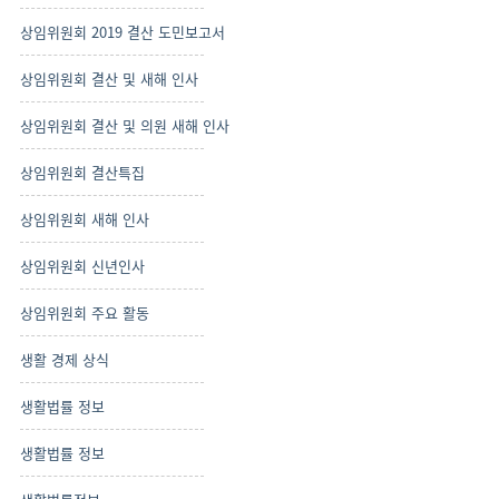
상임위원회 2019 결산 도민보고서
상임위원회 결산 및 새해 인사
상임위원회 결산 및 의원 새해 인사
상임위원회 결산특집
상임위원회 새해 인사
상임위원회 신년인사
상임위원회 주요 활동
생활 경제 상식
생활법률 정보
생활법률 정보