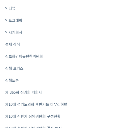
인터뷰
인포그래픽
임시개회사
절세 상식
정보화간행물편찬위원회
정책 포커스
정책토론
제 365회 정례회 개회사
제10대 경기도의회 후반기를 마무리하며
제10대 전반기 상임위원회 구성현황