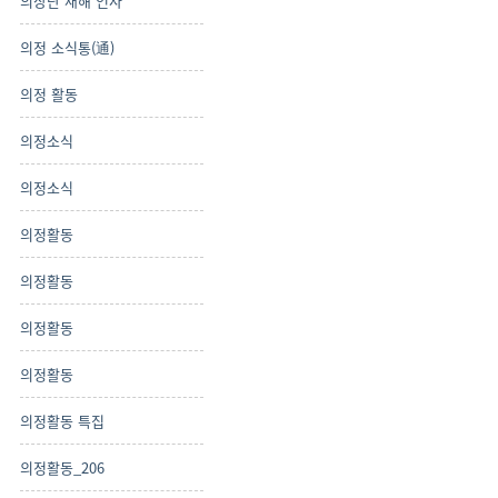
의장단 새해 인사
의정 소식통(通)
의정 활동
의정소식
의정소식
의정활동
의정활동
의정활동
의정활동
의정활동 특집
의정활동_206