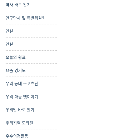
역사 바로 알기
연구단체 및 특별위원회
연설
연설
오늘의 쉼표
요즘 경기도
우리 동네 스포츠단
우리 마을 옛이야기
우리말 바로 알기
우리지역 도의원
우수의정활동