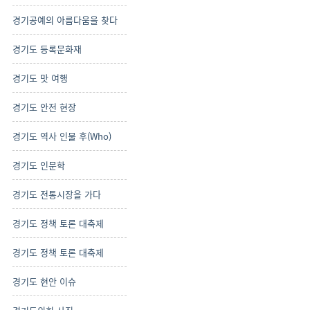
경기공예의 아름다움을 찾다
경기도 등록문화재
경기도 맛 여행
경기도 안전 현장
경기도 역사 인물 후(Who)
경기도 인문학
경기도 전통시장을 가다
경기도 정책 토론 대축제
경기도 정책 토론 대축제
경기도 현안 이슈