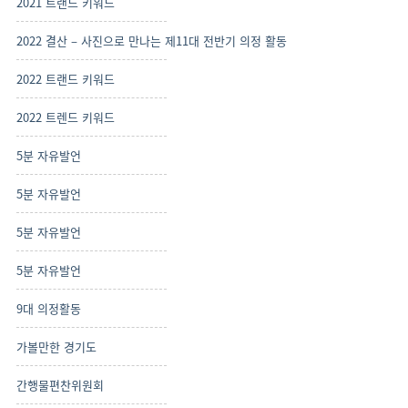
2021 트랜드 키워드
2022 결산 – 사진으로 만나는 제11대 전반기 의정 활동
2022 트랜드 키워드
2022 트렌드 키워드
5분 자유발언
5분 자유발언
5분 자유발언
5분 자유발언
9대 의정활동
가볼만한 경기도
간행물편찬위원회