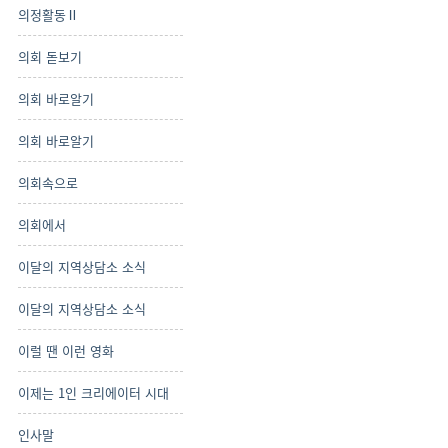
의정활동Ⅱ
의회 돋보기
의회 바로알기
의회 바로알기
의회속으로
의회에서
이달의 지역상담소 소식
이달의 지역상담소 소식
이럴 땐 이런 영화
이제는 1인 크리에이터 시대
인사말