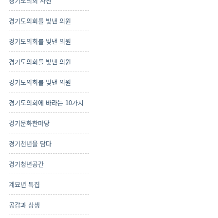
경기도의회 사진
경기도의회를 빛낸 의원
경기도의회를 빛낸 의원
경기도의회를 빛낸 의원
경기도의회를 빛낸 의원
경기도의회에 바라는 10가지
경기문화한마당
경기천년을 담다
경기청년공간
계묘년 특집
공감과 상생