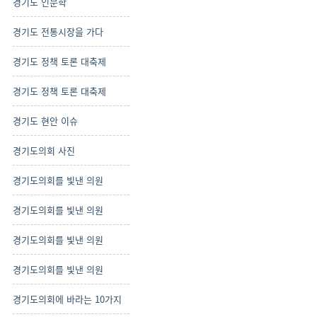
경기도 인문학
경기도 전통시장을 가다
경기도 정책 토론 대축제
경기도 정책 토론 대축제
경기도 현안 이슈
경기도의회 사진
경기도의회를 빛낸 의원
경기도의회를 빛낸 의원
경기도의회를 빛낸 의원
경기도의회를 빛낸 의원
경기도의회에 바라는 10가지