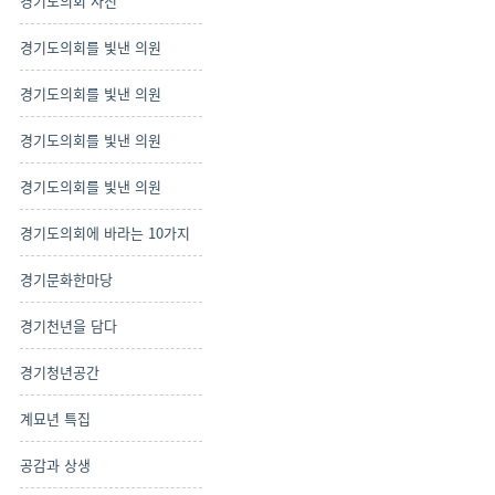
경기도의회 사진
경기도의회를 빛낸 의원
경기도의회를 빛낸 의원
경기도의회를 빛낸 의원
경기도의회를 빛낸 의원
경기도의회에 바라는 10가지
경기문화한마당
경기천년을 담다
경기청년공간
계묘년 특집
공감과 상생