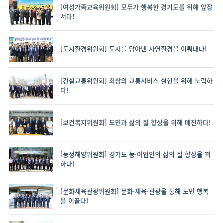
[여성가족교육위원회] 모두가 행복한 경기도를 위해 앞장
서다!
[도시환경위원회] 도시를 담아낸 자연환경을 이뤄내다!
[건설교통위원회] 최상의 교통서비스 실현을 위해 노력하
다!
[보건복지위원회] 도민과 삶의 질 향상을 위해 매진하다!
[농정해양위원회] 경기도 농·어업인의 삶의 질 향상을 꾀
하다!
[문화체육관광위원회] 문화·체육·관광을 통해 도민 행복
을 이끌다!