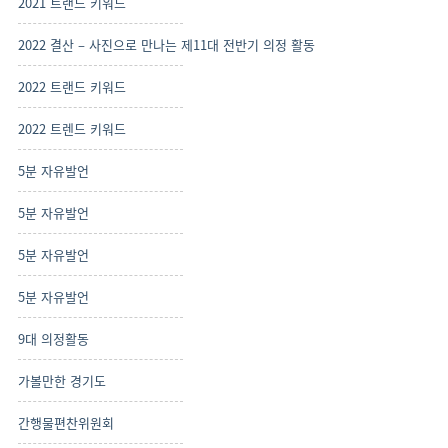
2021 트랜드 키워드
2022 결산 – 사진으로 만나는 제11대 전반기 의정 활동
2022 트랜드 키워드
2022 트렌드 키워드
5분 자유발언
5분 자유발언
5분 자유발언
5분 자유발언
9대 의정활동
가볼만한 경기도
간행물편찬위원회