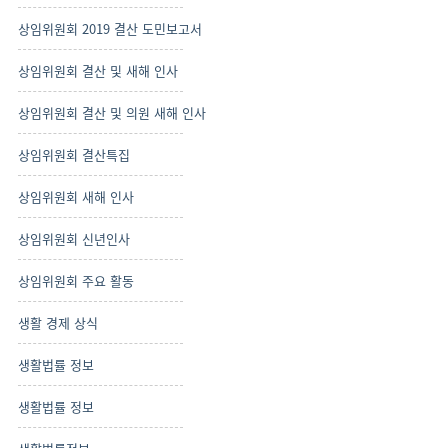
상임위원회 2019 결산 도민보고서
상임위원회 결산 및 새해 인사
상임위원회 결산 및 의원 새해 인사
상임위원회 결산특집
상임위원회 새해 인사
상임위원회 신년인사
상임위원회 주요 활동
생활 경제 상식
생활법률 정보
생활법률 정보