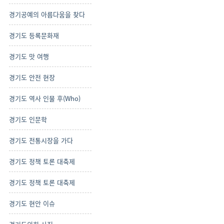
경기공예의 아름다움을 찾다
경기도 등록문화재
경기도 맛 여행
경기도 안전 현장
경기도 역사 인물 후(Who)
경기도 인문학
경기도 전통시장을 가다
경기도 정책 토론 대축제
경기도 정책 토론 대축제
경기도 현안 이슈