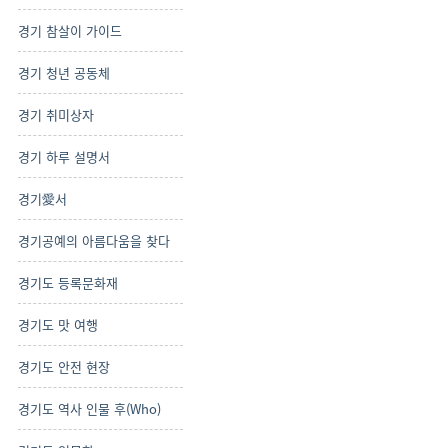
경기 참살이 가이드
경기 청년 공동체
경기 취미상자
경기 하루 설명서
경기愛서
경기공예의 아름다움을 찾다
경기도 등록문화재
경기도 맛 여행
경기도 안전 현장
경기도 역사 인물 후(Who)