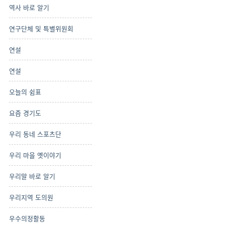
역사 바로 알기
연구단체 및 특별위원회
연설
연설
오늘의 쉼표
요즘 경기도
우리 동네 스포츠단
우리 마을 옛이야기
우리말 바로 알기
우리지역 도의원
우수의정활동