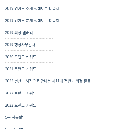
2019 경기도 추계 정책토론 대축제
2019 경기도 춘계 정책토론 대축제
2019 의정 갤러리
2019 행정사무감사
2020 트랜드 키워드
2021 트랜드 키워드
2022 결산 – 사진으로 만나는 제11대 전반기 의정 활동
2022 트랜드 키워드
2022 트렌드 키워드
5분 자유발언