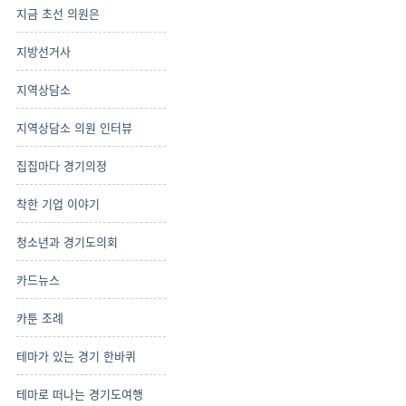
지금 초선 의원은
지방선거사
지역상담소
지역상담소 의원 인터뷰
집집마다 경기의정
착한 기업 이야기
청소년과 경기도의회
카드뉴스
카툰 조례
테마가 있는 경기 한바퀴
테마로 떠나는 경기도여행