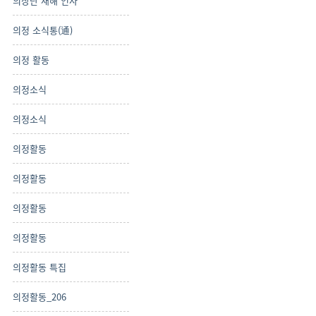
의장단 새해 인사
의정 소식통(通)
의정 활동
의정소식
의정소식
의정활동
의정활동
의정활동
의정활동
의정활동 특집
의정활동_206