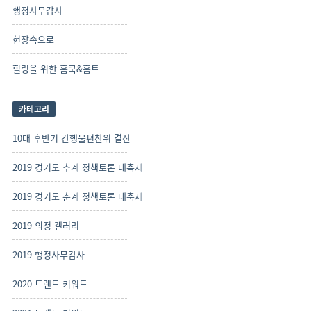
행정사무감사
현장속으로
힐링을 위한 홈쿡&홈트
카테고리
10대 후반기 간행물편찬위 결산
2019 경기도 추계 정책토론 대축제
2019 경기도 춘계 정책토론 대축제
2019 의정 갤러리
2019 행정사무감사
2020 트랜드 키워드