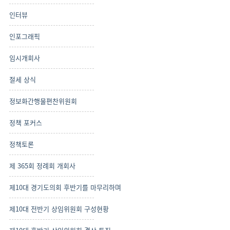
인터뷰
인포그래픽
임시개회사
절세 상식
정보화간행물편찬위원회
정책 포커스
정책토론
제 365회 정례회 개회사
제10대 경기도의회 후반기를 마무리하며
제10대 전반기 상임위원회 구성현황