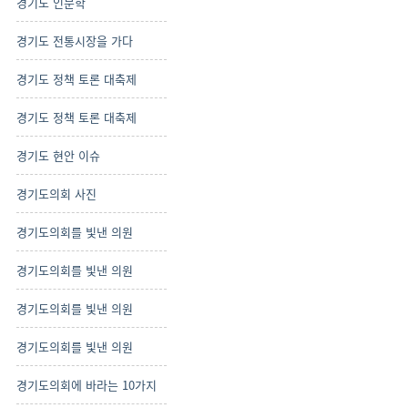
경기도 인문학
경기도 전통시장을 가다
경기도 정책 토론 대축제
경기도 정책 토론 대축제
경기도 현안 이슈
경기도의회 사진
경기도의회를 빛낸 의원
경기도의회를 빛낸 의원
경기도의회를 빛낸 의원
경기도의회를 빛낸 의원
경기도의회에 바라는 10가지