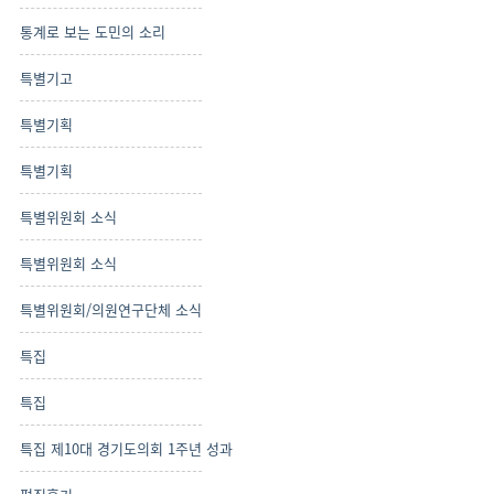
통계로 보는 도민의 소리
특별기고
특별기획
특별기획
특별위원회 소식
특별위원회 소식
특별위원회/의원연구단체 소식
특집
특집
특집 제10대 경기도의회 1주년 성과