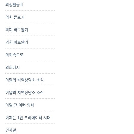
의정활동Ⅱ
의회 돋보기
의회 바로알기
의회 바로알기
의회속으로
의회에서
이달의 지역상담소 소식
이달의 지역상담소 소식
이럴 땐 이런 영화
이제는 1인 크리에이터 시대
인사말