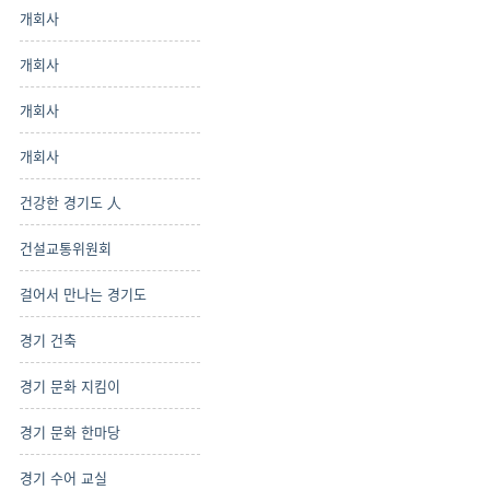
개회사
개회사
개회사
개회사
건강한 경기도 人
건설교통위원회
걸어서 만나는 경기도
경기 건축
경기 문화 지킴이
경기 문화 한마당
경기 수어 교실