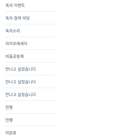
독자 이벤트
독자 참여 마당
독자소리
라이프에세이
마을공동체
만나고 싶었습니다
만나고 싶었습니다
만나고 싶었습니다
만평
만평
미분류