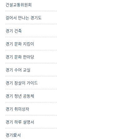
건설교통위원회
걸어서 만나는 경기도
경기 건축
경기 문화 지킴이
경기 문화 한마당
경기 수어 교실
경기 참살이 가이드
경기 청년 공동체
경기 취미상자
경기 하루 설명서
경기愛서