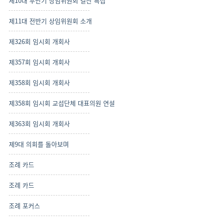
제10대 후반기 상임위원회 결산 특집
제11대 전반기 상임위원회 소개
제326회 임시회 개회사
제357회 임시회 개회사
제358회 임시회 개회사
제358회 임시회 교섭단체 대표의원 연설
제363회 임시회 개회사
제9대 의회를 돌아보며
조례 카드
조례 카드
조례 포커스