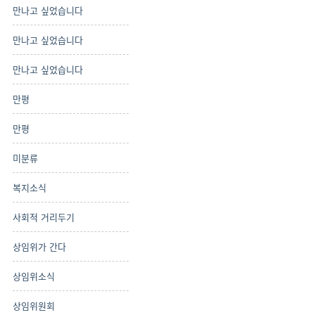
만나고 싶었습니다
만나고 싶었습니다
만나고 싶었습니다
만평
만평
미분류
복지소식
사회적 거리두기
상임위가 간다
상임위소식
상임위원회