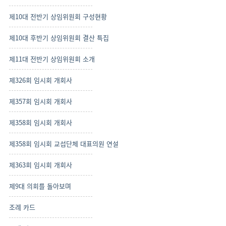
제10대 전반기 상임위원회 구성현황
제10대 후반기 상임위원회 결산 특집
제11대 전반기 상임위원회 소개
제326회 임시회 개회사
제357회 임시회 개회사
제358회 임시회 개회사
제358회 임시회 교섭단체 대표의원 연설
제363회 임시회 개회사
제9대 의회를 돌아보며
조례 카드