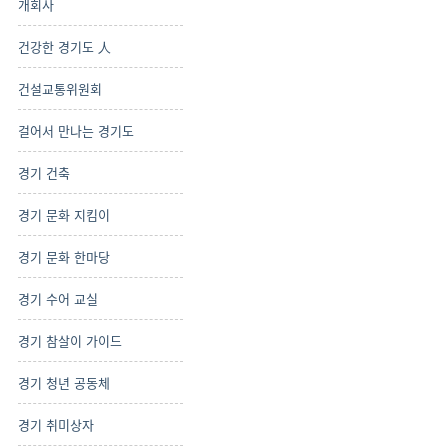
개회사
건강한 경기도 人
건설교통위원회
걸어서 만나는 경기도
경기 건축
경기 문화 지킴이
경기 문화 한마당
경기 수어 교실
경기 참살이 가이드
경기 청년 공동체
경기 취미상자