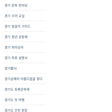
경기 문화 한마당
경기 수어 교실
경기 참살이 가이드
경기 청년 공동체
경기 취미상자
경기 하루 설명서
경기愛서
경기공예의 아름다움을 찾다
경기도 등록문화재
경기도 맛 여행
경기도 안전 현장