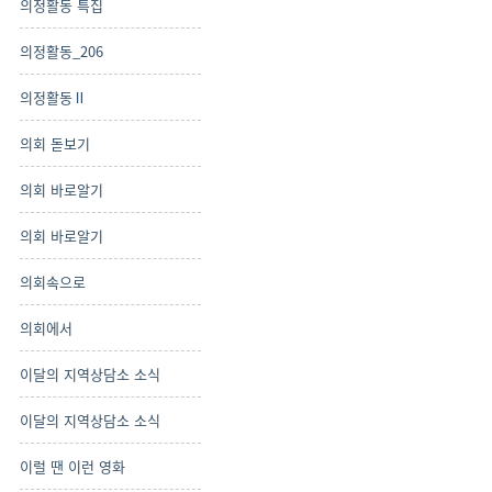
의정활동 특집
의정활동_206
의정활동Ⅱ
의회 돋보기
의회 바로알기
의회 바로알기
의회속으로
의회에서
이달의 지역상담소 소식
이달의 지역상담소 소식
이럴 땐 이런 영화