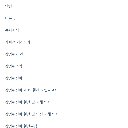
만평
미분류
복지소식
사회적 거리두기
상임위가 간다
상임위소식
상임위원회
상임위원회 2019 결산 도민보고서
상임위원회 결산 및 새해 인사
상임위원회 결산 및 의원 새해 인사
상임위원회 결산특집