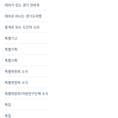
테마가 있는 경기 한바퀴
테마로 떠나는 경기도여행
통계로 보는 도민의 소리
특별기고
특별기획
특별기획
특별위원회 소식
특별위원회 소식
특별위원회/의원연구단체 소식
특집
특집