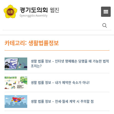
Search
for:
카테고리: 생활법률정보
생활 법률 정보 – 인터넷 명예훼손 당했을 때 가능한 법적
조치는?
생활 법률 정보 – 내가 예약한 숙소가 아냐!
생활 법률 정보 – 전세·월세 계약 시 주의할 점