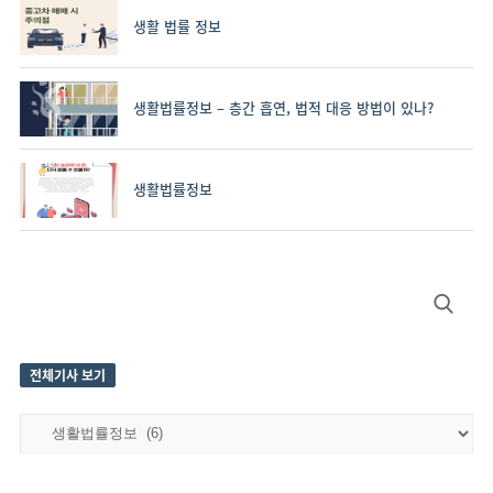
생활 법률 정보
생활법률정보 – 층간 흡연, 법적 대응 방법이 있나?
생활법률정보
Site
Search
Sidebar
for:
전체기사 보기
전
체
기
사