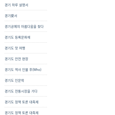
경기 하루 설명서
경기愛서
경기공예의 아름다움을 찾다
경기도 등록문화재
경기도 맛 여행
경기도 안전 현장
경기도 역사 인물 후(Who)
경기도 인문학
경기도 전통시장을 가다
경기도 정책 토론 대축제
경기도 정책 토론 대축제