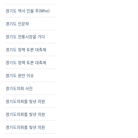
경기도 역사 인물 후(Who)
경기도 인문학
경기도 전통시장을 가다
경기도 정책 토론 대축제
경기도 정책 토론 대축제
경기도 현안 이슈
경기도의회 사진
경기도의회를 빛낸 의원
경기도의회를 빛낸 의원
경기도의회를 빛낸 의원