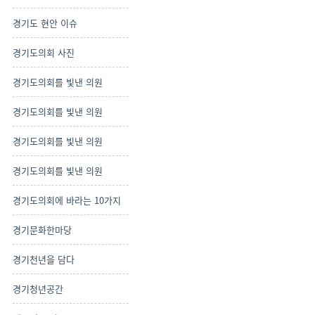
경기도 현안 이슈
경기도의회 사진
경기도의회를 빛낸 의원
경기도의회를 빛낸 의원
경기도의회를 빛낸 의원
경기도의회를 빛낸 의원
경기도의회에 바라는 10가지
경기문화한마당
경기천년을 담다
경기청년공간