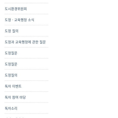
도시환경위원회
도정 · 교육행정 소식
도정 질의
도정과 교육행정에 관한 질문
도정질문
도정질문
도정질의
독자 이벤트
독자 참여 마당
독자소리