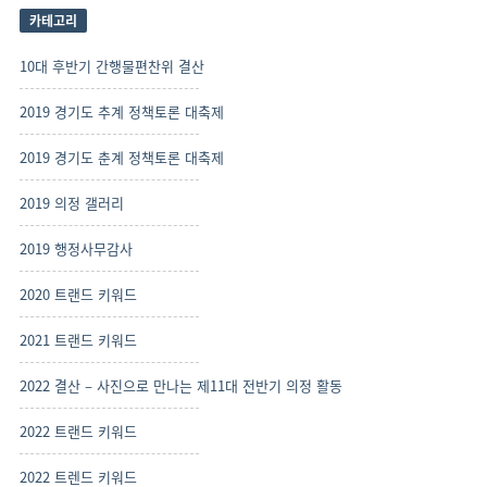
보
카테고리
기
10대 후반기 간행물편찬위 결산
2019 경기도 추계 정책토론 대축제
2019 경기도 춘계 정책토론 대축제
2019 의정 갤러리
2019 행정사무감사
2020 트랜드 키워드
2021 트랜드 키워드
2022 결산 – 사진으로 만나는 제11대 전반기 의정 활동
2022 트랜드 키워드
2022 트렌드 키워드