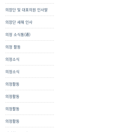
의장단 및 대표의원 인사말
의장단 새해 인사
의정 소식통(通)
의정 활동
의정소식
의정소식
의정활동
의정활동
의정활동
의정활동