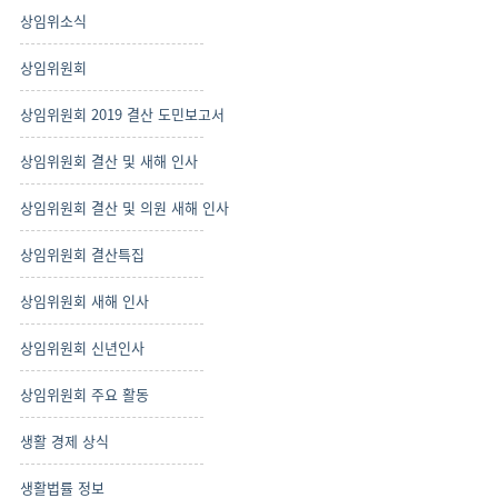
상임위소식
상임위원회
상임위원회 2019 결산 도민보고서
상임위원회 결산 및 새해 인사
상임위원회 결산 및 의원 새해 인사
상임위원회 결산특집
상임위원회 새해 인사
상임위원회 신년인사
상임위원회 주요 활동
생활 경제 상식
생활법률 정보