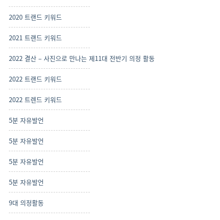
2020 트랜드 키워드
2021 트랜드 키워드
2022 결산 – 사진으로 만나는 제11대 전반기 의정 활동
2022 트랜드 키워드
2022 트렌드 키워드
5분 자유발언
5분 자유발언
5분 자유발언
5분 자유발언
9대 의정활동