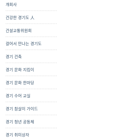
개회사
건강한 경기도 人
건설교통위원회
걸어서 만나는 경기도
경기 건축
경기 문화 지킴이
경기 문화 한마당
경기 수어 교실
경기 참살이 가이드
경기 청년 공동체
경기 취미상자