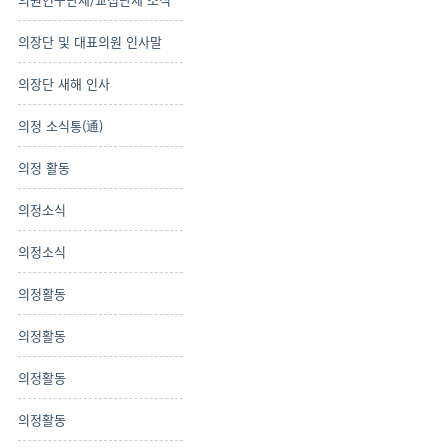
의장단 및 대표의원 인사말
의장단 새해 인사
의정 소식통(通)
의정 활동
의정소식
의정소식
의정활동
의정활동
의정활동
의정활동