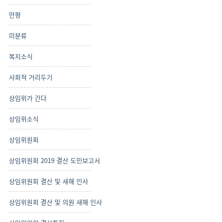
만평
미분류
복지소식
사회적 거리두기
상임위가 간다
상임위소식
상임위원회
상임위원회 2019 결산 도민보고서
상임위원회 결산 및 새해 인사
상임위원회 결산 및 의원 새해 인사