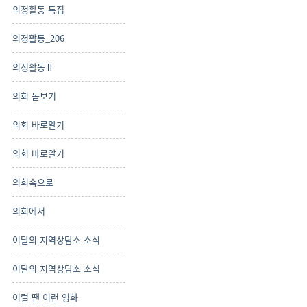
의정활동 특집
의정활동_206
의정활동Ⅱ
의회 돋보기
의회 바로알기
의회 바로알기
의회속으로
의회에서
이달의 지역상담소 소식
이달의 지역상담소 소식
이럴 땐 이런 영화