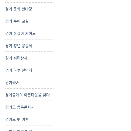
경기 문화 한마당
경기 수어 교실
경기 참살이 가이드
경기 청년 공동체
경기 취미상자
경기 하루 설명서
경기愛서
경기공예의 아름다움을 찾다
경기도 등록문화재
경기도 맛 여행