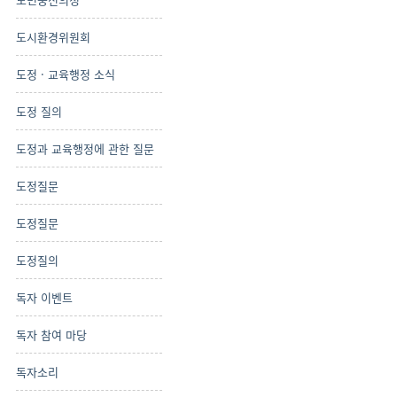
도시환경위원회
도정 · 교육행정 소식
도정 질의
도정과 교육행정에 관한 질문
도정질문
도정질문
도정질의
독자 이벤트
독자 참여 마당
독자소리