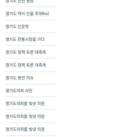
경기도 안전 현장
경기도 역사 인물 후(Who)
경기도 인문학
경기도 전통시장을 가다
경기도 정책 토론 대축제
경기도 정책 토론 대축제
경기도 현안 이슈
경기도의회 사진
경기도의회를 빛낸 의원
경기도의회를 빛낸 의원
경기도의회를 빛낸 의원