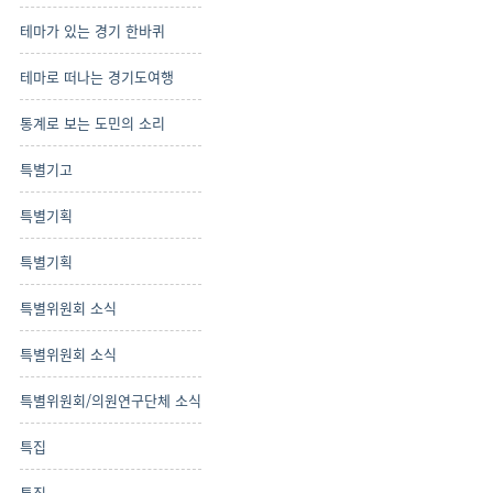
테마가 있는 경기 한바퀴
테마로 떠나는 경기도여행
통계로 보는 도민의 소리
특별기고
특별기획
특별기획
특별위원회 소식
특별위원회 소식
특별위원회/의원연구단체 소식
특집
특집