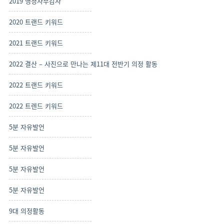
2019 행정사무감사
2020 트랜드 키워드
2021 트랜드 키워드
2022 결산 – 사진으로 만나는 제11대 전반기 의정 활동
2022 트랜드 키워드
2022 트렌드 키워드
5분 자유발언
5분 자유발언
5분 자유발언
5분 자유발언
9대 의정활동