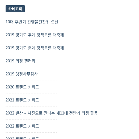
사
보
카테고리
기
10대 후반기 간행물편찬위 결산
2019 경기도 추계 정책토론 대축제
2019 경기도 춘계 정책토론 대축제
2019 의정 갤러리
2019 행정사무감사
2020 트랜드 키워드
2021 트랜드 키워드
2022 결산 – 사진으로 만나는 제11대 전반기 의정 활동
2022 트랜드 키워드
2022 트렌드 키워드