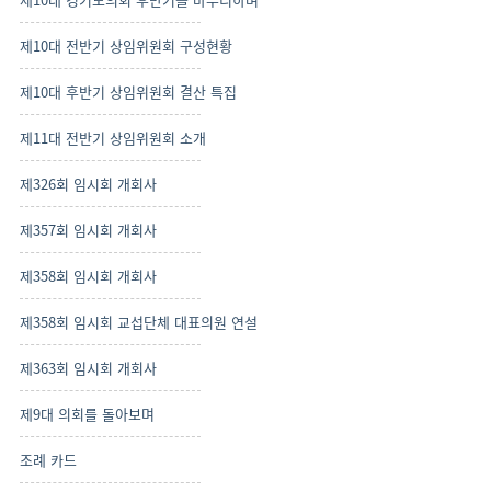
제10대 전반기 상임위원회 구성현황
제10대 후반기 상임위원회 결산 특집
제11대 전반기 상임위원회 소개
제326회 임시회 개회사
제357회 임시회 개회사
제358회 임시회 개회사
제358회 임시회 교섭단체 대표의원 연설
제363회 임시회 개회사
제9대 의회를 돌아보며
조례 카드