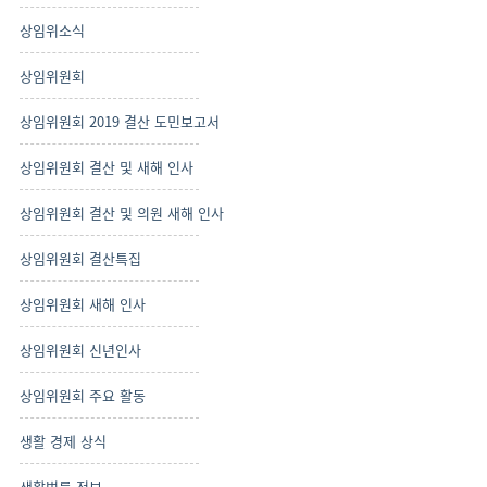
상임위소식
상임위원회
상임위원회 2019 결산 도민보고서
상임위원회 결산 및 새해 인사
상임위원회 결산 및 의원 새해 인사
상임위원회 결산특집
상임위원회 새해 인사
상임위원회 신년인사
상임위원회 주요 활동
생활 경제 상식
생활법률 정보