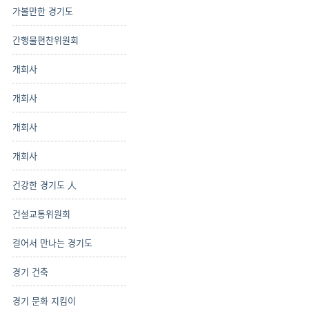
가볼만한 경기도
간행물편찬위원회
개회사
개회사
개회사
개회사
건강한 경기도 人
건설교통위원회
걸어서 만나는 경기도
경기 건축
경기 문화 지킴이