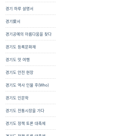
경기 하루 설명서
경기愛서
경기공예의 아름다움을 찾다
경기도 등록문화재
경기도 맛 여행
경기도 안전 현장
경기도 역사 인물 후(Who)
경기도 인문학
경기도 전통시장을 가다
경기도 정책 토론 대축제
경기도 정책 토론 대축제