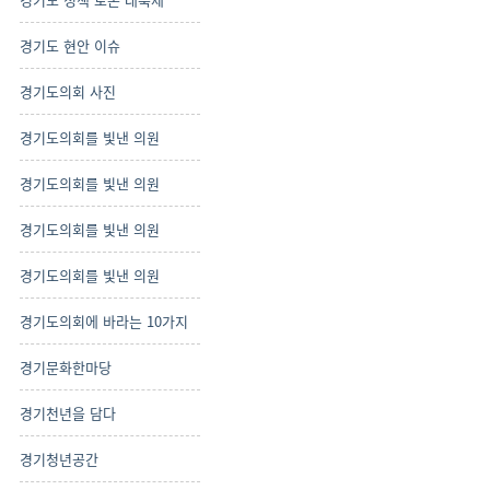
경기도 현안 이슈
경기도의회 사진
경기도의회를 빛낸 의원
경기도의회를 빛낸 의원
경기도의회를 빛낸 의원
경기도의회를 빛낸 의원
경기도의회에 바라는 10가지
경기문화한마당
경기천년을 담다
경기청년공간