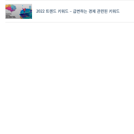
2022 트렌드 키워드 – 급변하는 경제 관련된 키워드