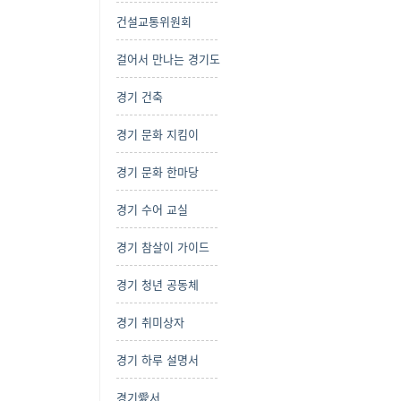
건설교통위원회
걸어서 만나는 경기도
경기 건축
경기 문화 지킴이
경기 문화 한마당
경기 수어 교실
경기 참살이 가이드
경기 청년 공동체
경기 취미상자
경기 하루 설명서
경기愛서