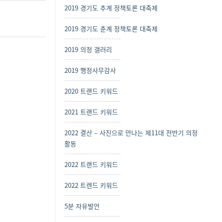
2019 경기도 추계 정책토론 대축제
2019 경기도 춘계 정책토론 대축제
2019 의정 갤러리
2019 행정사무감사
2020 트랜드 키워드
2021 트랜드 키워드
2022 결산 – 사진으로 만나는 제11대 전반기 의정
활동
2022 트랜드 키워드
2022 트렌드 키워드
5분 자유발언