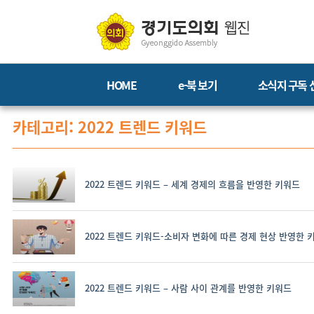
HOME
e-북 보기
소식지 구독 
카테고리: 2022 트렌드 키워드
2022 트렌드 키워드 – 세계 경제의 흐름을 반영한 키워드
2022 트렌드 키워드-소비자 변화에 따른 경제 현상 반영한 
2022 트렌드 키워드 – 사람 사이 관계를 반영한 키워드