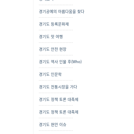
경기공예의 아름다움을 찾다
경기도 등록문화재
경기도 맛 여행
경기도 안전 현장
경기도 역사 인물 후(Who)
경기도 인문학
경기도 전통시장을 가다
경기도 정책 토론 대축제
경기도 정책 토론 대축제
경기도 현안 이슈