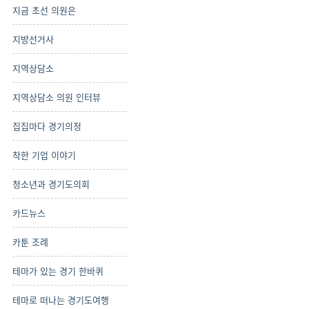
지금 초선 의원은
지방선거사
지역상담소
지역상담소 의원 인터뷰
집집마다 경기의정
착한 기업 이야기
청소년과 경기도의회
카드뉴스
카툰 조례
테마가 있는 경기 한바퀴
테마로 떠나는 경기도여행