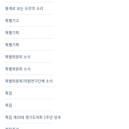
통계로 보는 도민의 소리
특별기고
특별기획
특별기획
특별위원회 소식
특별위원회 소식
특별위원회/의원연구단체 소식
특집
특집
특집 제10대 경기도의회 1주년 성과