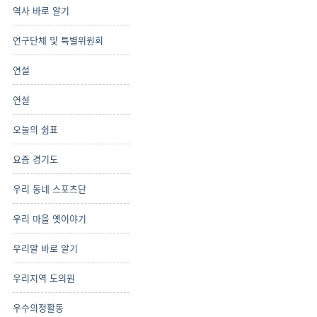
역사 바로 알기
연구단체 및 특별위원회
연설
연설
오늘의 쉼표
요즘 경기도
우리 동네 스포츠단
우리 마을 옛이야기
우리말 바로 알기
우리지역 도의원
우수의정활동