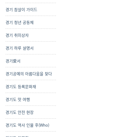
경기 참살이 가이드
경기 청년 공동체
경기 취미상자
경기 하루 설명서
경기愛서
경기공예의 아름다움을 찾다
경기도 등록문화재
경기도 맛 여행
경기도 안전 현장
경기도 역사 인물 후(Who)