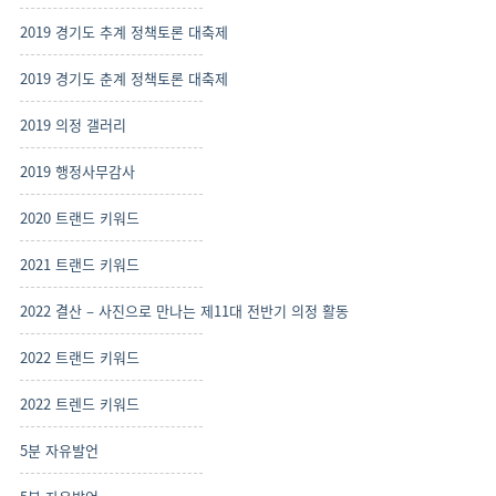
2019 경기도 추계 정책토론 대축제
2019 경기도 춘계 정책토론 대축제
2019 의정 갤러리
2019 행정사무감사
2020 트랜드 키워드
2021 트랜드 키워드
2022 결산 – 사진으로 만나는 제11대 전반기 의정 활동
2022 트랜드 키워드
2022 트렌드 키워드
5분 자유발언