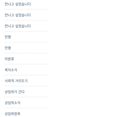
만나고 싶었습니다
만나고 싶었습니다
만나고 싶었습니다
만평
만평
미분류
복지소식
사회적 거리두기
상임위가 간다
상임위소식
상임위원회