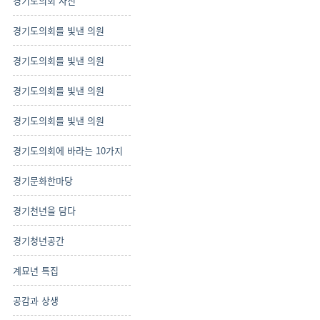
경기도의회 사진
경기도의회를 빛낸 의원
경기도의회를 빛낸 의원
경기도의회를 빛낸 의원
경기도의회를 빛낸 의원
경기도의회에 바라는 10가지
경기문화한마당
경기천년을 담다
경기청년공간
계묘년 특집
공감과 상생