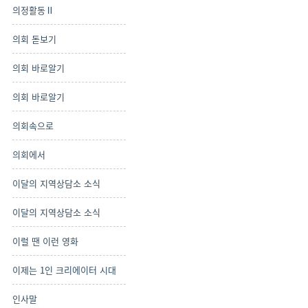
의정활동Ⅱ
의회 돋보기
의회 바로알기
의회 바로알기
의회속으로
의회에서
이달의 지역상담소 소식
이달의 지역상담소 소식
이럴 땐 이런 영화
이제는 1인 크리에이터 시대
인사말