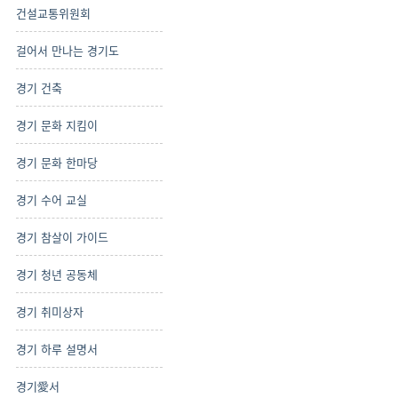
건설교통위원회
걸어서 만나는 경기도
경기 건축
경기 문화 지킴이
경기 문화 한마당
경기 수어 교실
경기 참살이 가이드
경기 청년 공동체
경기 취미상자
경기 하루 설명서
경기愛서