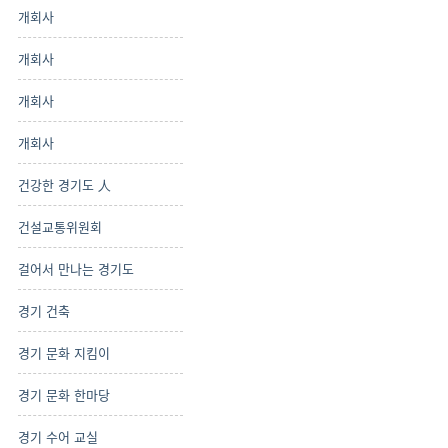
개회사
개회사
개회사
개회사
건강한 경기도 人
건설교통위원회
걸어서 만나는 경기도
경기 건축
경기 문화 지킴이
경기 문화 한마당
경기 수어 교실