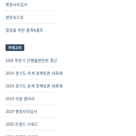
행정사무감사
현장속으로
힐링을 위한 홈쿡&홈트
카테고리
10대 후반기 간행물편찬위 결산
2019 경기도 추계 정책토론 대축제
2019 경기도 춘계 정책토론 대축제
2019 의정 갤러리
2019 행정사무감사
2020 트랜드 키워드