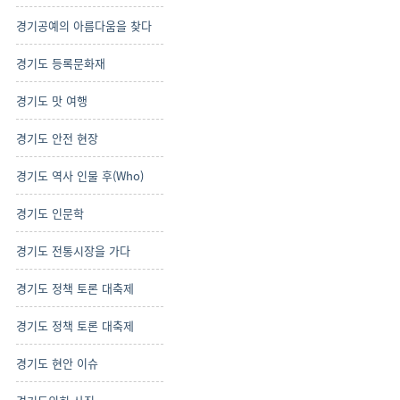
경기공예의 아름다움을 찾다
경기도 등록문화재
경기도 맛 여행
경기도 안전 현장
경기도 역사 인물 후(Who)
경기도 인문학
경기도 전통시장을 가다
경기도 정책 토론 대축제
경기도 정책 토론 대축제
경기도 현안 이슈