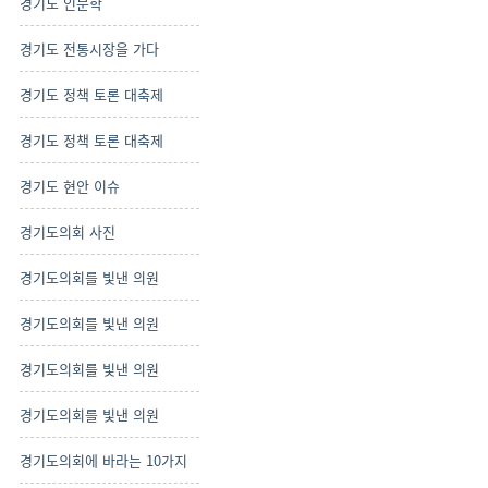
경기도 인문학
경기도 전통시장을 가다
경기도 정책 토론 대축제
경기도 정책 토론 대축제
경기도 현안 이슈
경기도의회 사진
경기도의회를 빛낸 의원
경기도의회를 빛낸 의원
경기도의회를 빛낸 의원
경기도의회를 빛낸 의원
경기도의회에 바라는 10가지