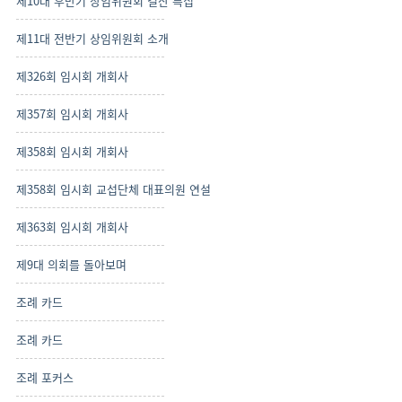
제10대 후반기 상임위원회 결산 특집
제11대 전반기 상임위원회 소개
제326회 임시회 개회사
제357회 임시회 개회사
제358회 임시회 개회사
제358회 임시회 교섭단체 대표의원 연설
제363회 임시회 개회사
제9대 의회를 돌아보며
조례 카드
조례 카드
조례 포커스