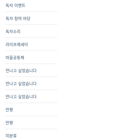
독자 이벤트
독자 참여 마당
독자소리
라이프에세이
마을공동체
만나고 싶었습니다
만나고 싶었습니다
만나고 싶었습니다
만평
만평
미분류