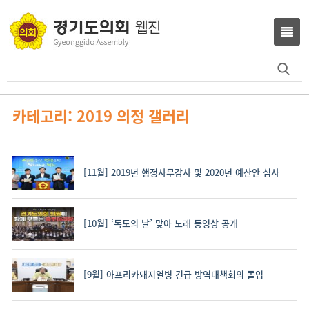
Search
for:
카테고리: 2019 의정 갤러리
[11월] 2019년 행정사무감사 및 2020년 예산안 심사
[10월] ‘독도의 날’ 맞아 노래 동영상 공개
[9월] 아프리카돼지열병 긴급 방역대책회의 돌입