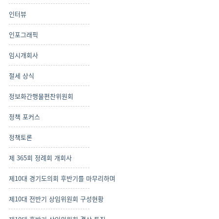
인터뷰
인포그래픽
임시개회사
절세 상식
정보화간행물편찬위원회
정책 포커스
정책토론
제 365회 정례회 개회사
제10대 경기도의회 후반기를 마무리하며
제10대 전반기 상임위원회 구성현황