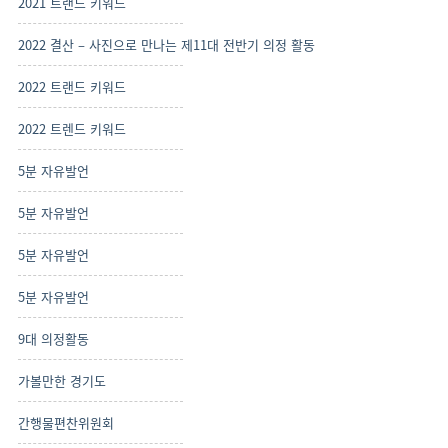
2021 트랜드 키워드
2022 결산 – 사진으로 만나는 제11대 전반기 의정 활동
2022 트랜드 키워드
2022 트렌드 키워드
5분 자유발언
5분 자유발언
5분 자유발언
5분 자유발언
9대 의정활동
가볼만한 경기도
간행물편찬위원회