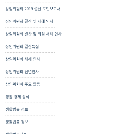
상임위원회 2019 결산 도민보고서
상임위원회 결산 및 새해 인사
상임위원회 결산 및 의원 새해 인사
상임위원회 결산특집
상임위원회 새해 인사
상임위원회 신년인사
상임위원회 주요 활동
생활 경제 상식
생활법률 정보
생활법률 정보