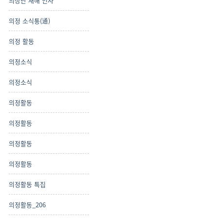
의장단 새해 인사
의정 소식통(通)
의정 활동
의정소식
의정소식
의정활동
의정활동
의정활동
의정활동
의정활동 특집
의정활동_206