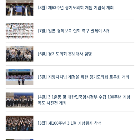
[8월] 제63주년 경기도의회 개원 기념식 개최
[7월] 일본 경제보복 철회 촉구 릴레이 시위
[6월] 경기도의회 홍보대사 임명
[5월] 지방자치법 개정을 위한 경기도의회 토론회 개최
[4월] 3·1운동 및 대한민국임시정부 수립 100주년 기념
독도 사진전 개최
[3월] 제100주년 3·1절 기념행사 참석