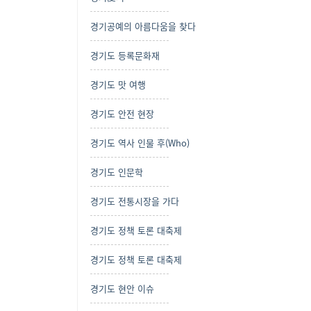
경기공예의 아름다움을 찾다
경기도 등록문화재
경기도 맛 여행
경기도 안전 현장
경기도 역사 인물 후(Who)
경기도 인문학
경기도 전통시장을 가다
경기도 정책 토론 대축제
경기도 정책 토론 대축제
경기도 현안 이슈