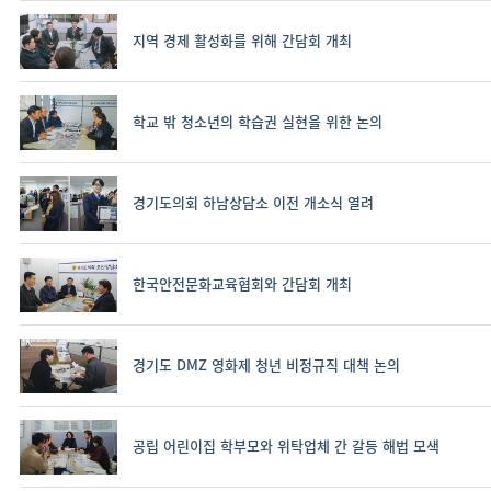
지역 경제 활성화를 위해 간담회 개최
학교 밖 청소년의 학습권 실현을 위한 논의
경기도의회 하남상담소 이전 개소식 열려
한국안전문화교육협회와 간담회 개최
경기도 DMZ 영화제 청년 비정규직 대책 논의
공립 어린이집 학부모와 위탁업체 간 갈등 해법 모색