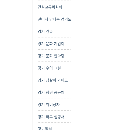
건설교통위원회
걸어서 만나는 경기도
경기 건축
경기 문화 지킴이
경기 문화 한마당
경기 수어 교실
경기 참살이 가이드
경기 청년 공동체
경기 취미상자
경기 하루 설명서
경기愛서