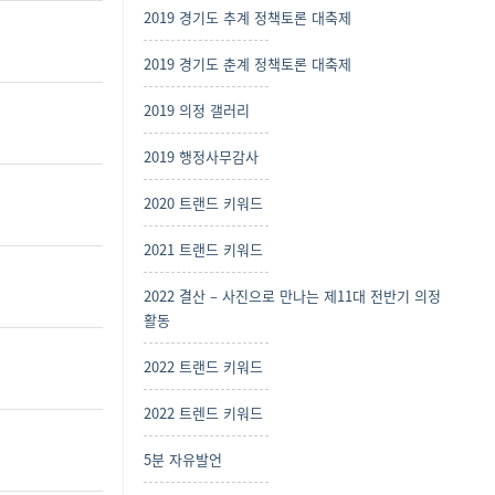
2019 경기도 추계 정책토론 대축제
2019 경기도 춘계 정책토론 대축제
2019 의정 갤러리
2019 행정사무감사
2020 트랜드 키워드
2021 트랜드 키워드
2022 결산 – 사진으로 만나는 제11대 전반기 의정
활동
2022 트랜드 키워드
2022 트렌드 키워드
5분 자유발언