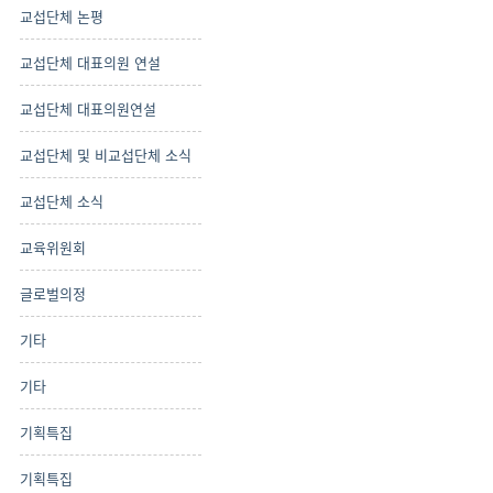
교섭단체 논평
교섭단체 대표의원 연설
교섭단체 대표의원연설
교섭단체 및 비교섭단체 소식
교섭단체 소식
교육위원회
글로벌의정
기타
기타
기획특집
기획특집