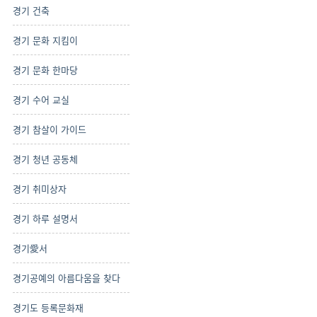
경기 건축
경기 문화 지킴이
경기 문화 한마당
경기 수어 교실
경기 참살이 가이드
경기 청년 공동체
경기 취미상자
경기 하루 설명서
경기愛서
경기공예의 아름다움을 찾다
경기도 등록문화재