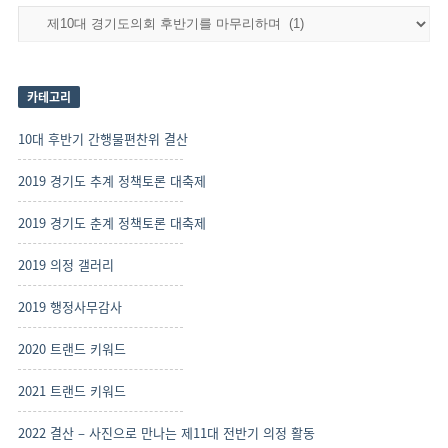
전
체
기
사
보
카테고리
기
10대 후반기 간행물편찬위 결산
2019 경기도 추계 정책토론 대축제
2019 경기도 춘계 정책토론 대축제
2019 의정 갤러리
2019 행정사무감사
2020 트랜드 키워드
2021 트랜드 키워드
2022 결산 – 사진으로 만나는 제11대 전반기 의정 활동