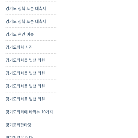
경기도 정책 토론 대축제
경기도 정책 토론 대축제
경기도 현안 이슈
경기도의회 사진
경기도의회를 빛낸 의원
경기도의회를 빛낸 의원
경기도의회를 빛낸 의원
경기도의회를 빛낸 의원
경기도의회에 바라는 10가지
경기문화한마당
경기천년을 담다