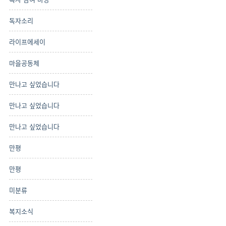
독자소리
라이프에세이
마을공동체
만나고 싶었습니다
만나고 싶었습니다
만나고 싶었습니다
만평
만평
미분류
복지소식