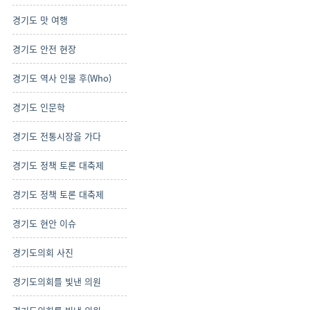
경기도 맛 여행
경기도 안전 현장
경기도 역사 인물 후(Who)
경기도 인문학
경기도 전통시장을 가다
경기도 정책 토론 대축제
경기도 정책 토론 대축제
경기도 현안 이슈
경기도의회 사진
경기도의회를 빛낸 의원