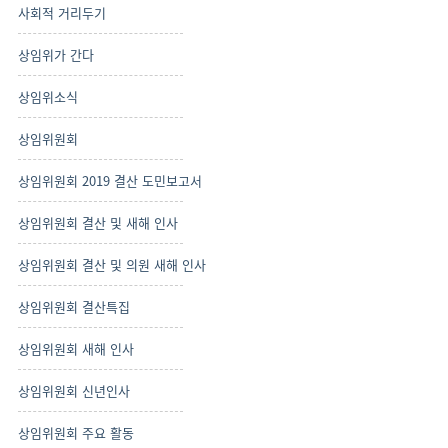
사회적 거리두기
상임위가 간다
상임위소식
상임위원회
상임위원회 2019 결산 도민보고서
상임위원회 결산 및 새해 인사
상임위원회 결산 및 의원 새해 인사
상임위원회 결산특집
상임위원회 새해 인사
상임위원회 신년인사
상임위원회 주요 활동