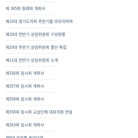
제 365회 정례회 개회사
제10대 경기도의회 후반기를 마무리하며
제10대 전반기 상임위원회 구성현황
제10대 후반기 상임위원회 결산 특집
제11대 전반기 상임위원회 소개
제326회 임시회 개회사
제357회 임시회 개회사
제358회 임시회 개회사
제358회 임시회 교섭단체 대표의원 연설
제363회 임시회 개회사
제9대 의회를 돌아보며