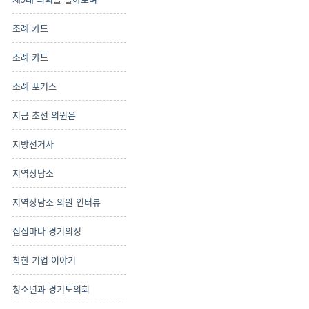
조례 카드
조례 카드
조례 포커스
지금 초선 의원은
지방선거사
지역상담소
지역상담소 의원 인터뷰
집집마다 경기의정
착한 기업 이야기
청소년과 경기도의회