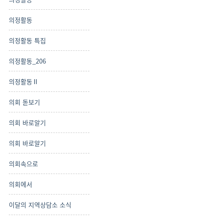
의정활동
의정활동 특집
의정활동_206
의정활동Ⅱ
의회 돋보기
의회 바로알기
의회 바로알기
의회속으로
의회에서
이달의 지역상담소 소식