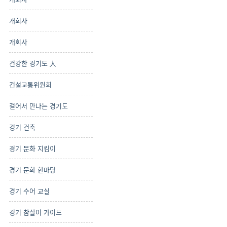
개회사
개회사
건강한 경기도 人
건설교통위원회
걸어서 만나는 경기도
경기 건축
경기 문화 지킴이
경기 문화 한마당
경기 수어 교실
경기 참살이 가이드