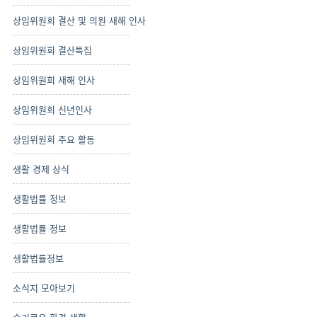
상임위원회 결산 및 의원 새해 인사
상임위원회 결산특집
상임위원회 새해 인사
상임위원회 신년인사
상임위원회 주요 활동
생활 경제 상식
생활법률 정보
생활법률 정보
생활법률정보
소식지 모아보기