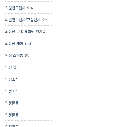
의원연구단체 소식
의원연구단체/교섭단체 소식
의장단 및 대표의원 인사말
의장단 새해 인사
의정 소식통(通)
의정 활동
의정소식
의정소식
의정활동
의정활동
의정활동