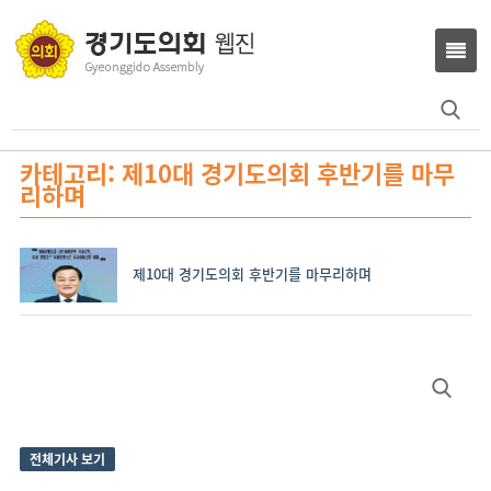
Search
for:
카테고리: 제10대 경기도의회 후반기를 마무
리하며
제10대 경기도의회 후반기를 마무리하며
Site
Search
Sidebar
for:
전체기사 보기