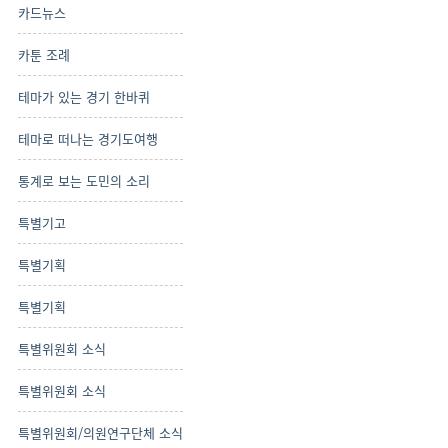
카드뉴스
카툰 조례
테마가 있는 경기 한바퀴
테마로 떠나는 경기도여행
통계로 보는 도민의 소리
특별기고
특별기획
특별기획
특별위원회 소식
특별위원회 소식
특별위원회/의원연구단체 소식