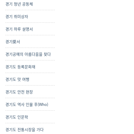
경기 청년 공동체
경기 취미상자
경기 하루 설명서
경기愛서
경기공예의 아름다움을 찾다
경기도 등록문화재
경기도 맛 여행
경기도 안전 현장
경기도 역사 인물 후(Who)
경기도 인문학
경기도 전통시장을 가다