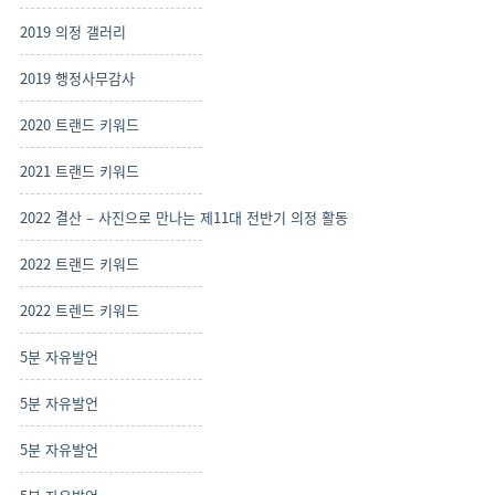
2019 의정 갤러리
2019 행정사무감사
2020 트랜드 키워드
2021 트랜드 키워드
2022 결산 – 사진으로 만나는 제11대 전반기 의정 활동
2022 트랜드 키워드
2022 트렌드 키워드
5분 자유발언
5분 자유발언
5분 자유발언