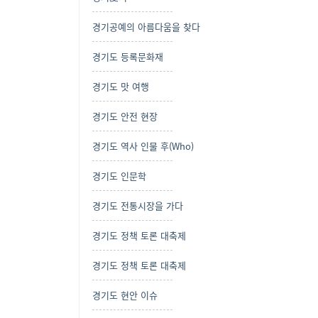
경기공예의 아름다움을 찾다
경기도 등록문화재
경기도 맛 여행
경기도 안전 현장
경기도 역사 인물 후(Who)
경기도 인문학
경기도 전통시장을 가다
경기도 정책 토론 대축제
경기도 정책 토론 대축제
경기도 현안 이슈