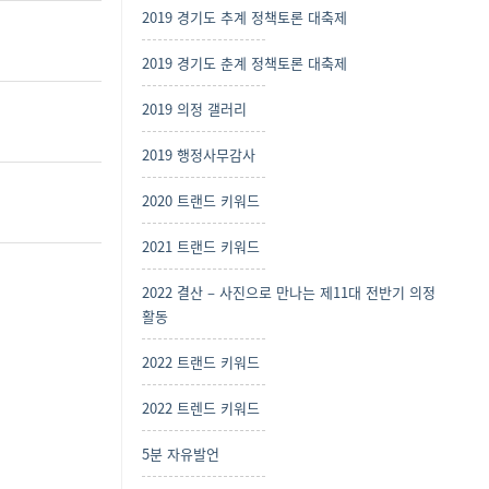
2019 경기도 추계 정책토론 대축제
2019 경기도 춘계 정책토론 대축제
2019 의정 갤러리
2019 행정사무감사
2020 트랜드 키워드
2021 트랜드 키워드
2022 결산 – 사진으로 만나는 제11대 전반기 의정
활동
2022 트랜드 키워드
2022 트렌드 키워드
5분 자유발언