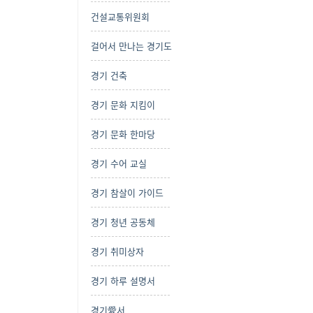
건설교통위원회
걸어서 만나는 경기도
경기 건축
경기 문화 지킴이
경기 문화 한마당
경기 수어 교실
경기 참살이 가이드
경기 청년 공동체
경기 취미상자
경기 하루 설명서
경기愛서