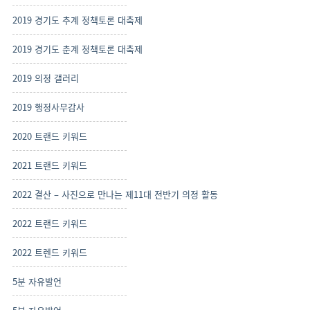
2019 경기도 추계 정책토론 대축제
2019 경기도 춘계 정책토론 대축제
2019 의정 갤러리
2019 행정사무감사
2020 트랜드 키워드
2021 트랜드 키워드
2022 결산 – 사진으로 만나는 제11대 전반기 의정 활동
2022 트랜드 키워드
2022 트렌드 키워드
5분 자유발언