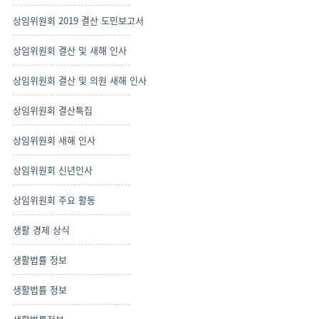
상임위원회 2019 결산 도민보고서
상임위원회 결산 및 새해 인사
상임위원회 결산 및 의원 새해 인사
상임위원회 결산특집
상임위원회 새해 인사
상임위원회 신년인사
상임위원회 주요 활동
생활 경제 상식
생활법률 정보
생활법률 정보