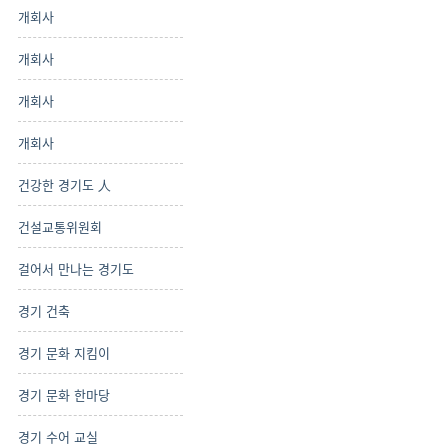
개회사
개회사
개회사
개회사
건강한 경기도 人
건설교통위원회
걸어서 만나는 경기도
경기 건축
경기 문화 지킴이
경기 문화 한마당
경기 수어 교실