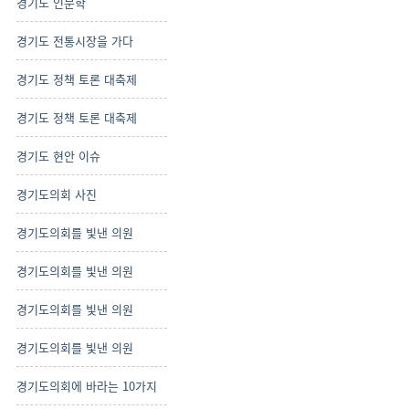
경기도 인문학
경기도 전통시장을 가다
경기도 정책 토론 대축제
경기도 정책 토론 대축제
경기도 현안 이슈
경기도의회 사진
경기도의회를 빛낸 의원
경기도의회를 빛낸 의원
경기도의회를 빛낸 의원
경기도의회를 빛낸 의원
경기도의회에 바라는 10가지