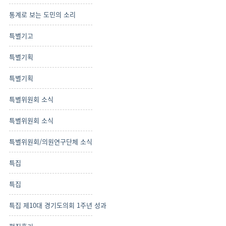
통계로 보는 도민의 소리
특별기고
특별기획
특별기획
특별위원회 소식
특별위원회 소식
특별위원회/의원연구단체 소식
특집
특집
특집 제10대 경기도의회 1주년 성과