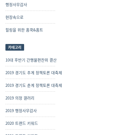
행정사무감사
현장속으로
힐링을 위한 홈쿡&홈트
카테고리
10대 후반기 간행물편찬위 결산
2019 경기도 추계 정책토론 대축제
2019 경기도 춘계 정책토론 대축제
2019 의정 갤러리
2019 행정사무감사
2020 트랜드 키워드