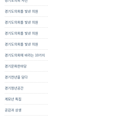
경기도의회 사진
경기도의회를 빛낸 의원
경기도의회를 빛낸 의원
경기도의회를 빛낸 의원
경기도의회를 빛낸 의원
경기도의회에 바라는 10가지
경기문화한마당
경기천년을 담다
경기청년공간
계묘년 특집
공감과 상생