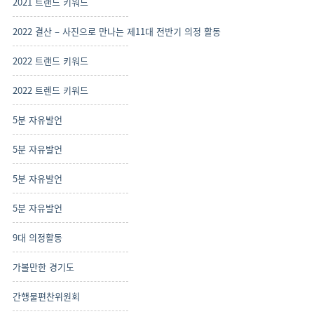
2021 트랜드 키워드
2022 결산 – 사진으로 만나는 제11대 전반기 의정 활동
2022 트랜드 키워드
2022 트렌드 키워드
5분 자유발언
5분 자유발언
5분 자유발언
5분 자유발언
9대 의정활동
가볼만한 경기도
간행물편찬위원회