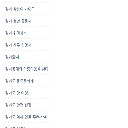
경기 참살이 가이드
경기 청년 공동체
경기 취미상자
경기 하루 설명서
경기愛서
경기공예의 아름다움을 찾다
경기도 등록문화재
경기도 맛 여행
경기도 안전 현장
경기도 역사 인물 후(Who)