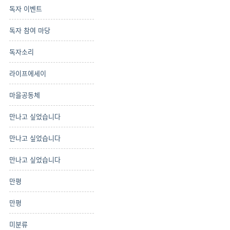
독자 이벤트
독자 참여 마당
독자소리
라이프에세이
마을공동체
만나고 싶었습니다
만나고 싶었습니다
만나고 싶었습니다
만평
만평
미분류