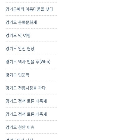
경기공예의 아름다움을 찾다
경기도 등록문화재
경기도 맛 여행
경기도 안전 현장
경기도 역사 인물 후(Who)
경기도 인문학
경기도 전통시장을 가다
경기도 정책 토론 대축제
경기도 정책 토론 대축제
경기도 현안 이슈