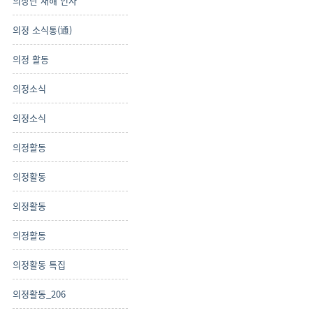
의장단 새해 인사
의정 소식통(通)
의정 활동
의정소식
의정소식
의정활동
의정활동
의정활동
의정활동
의정활동 특집
의정활동_206