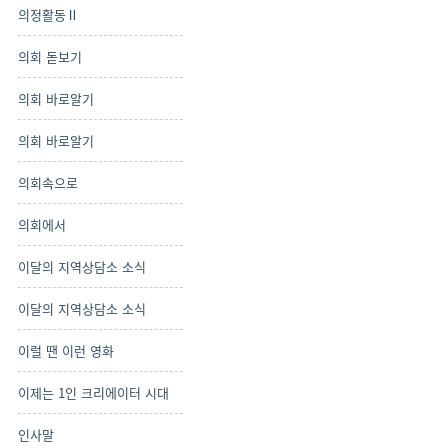
의정활동Ⅱ
의회 돋보기
의회 바로알기
의회 바로알기
의회속으로
의회에서
이달의 지역상담소 소식
이달의 지역상담소 소식
이럴 땐 이런 영화
이제는 1인 크리에이터 시대
인사말