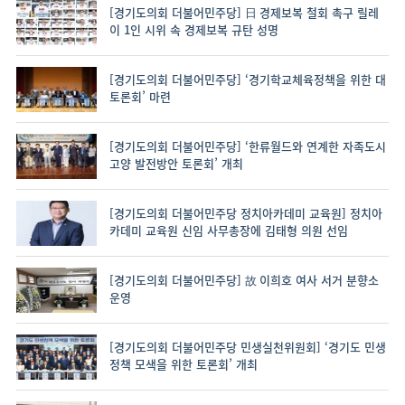
[경기도의회 더불어민주당] 日 경제보복 철회 촉구 릴레
이 1인 시위 속 경제보복 규탄 성명
[경기도의회 더불어민주당] ‘경기학교체육정책을 위한 대
토론회’ 마련
[경기도의회 더불어민주당] ‘한류월드와 연계한 자족도시
고양 발전방안 토론회’ 개최
[경기도의회 더불어민주당 정치아카데미 교육원] 정치아
카데미 교육원 신임 사무총장에 김태형 의원 선임
[경기도의회 더불어민주당] 故 이희호 여사 서거 분향소
운영
[경기도의회 더불어민주당 민생실천위원회] ‘경기도 민생
정책 모색을 위한 토론회’ 개최