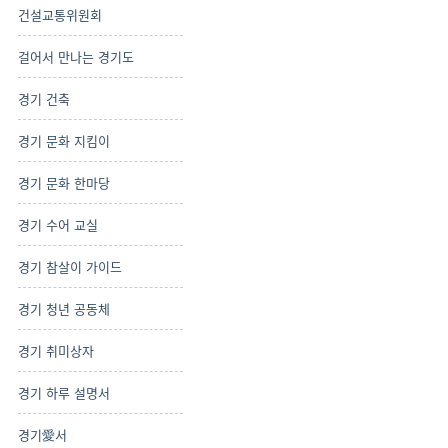
건설교통위원회
걸어서 만나는 경기도
경기 건축
경기 문화 지킴이
경기 문화 한마당
경기 수어 교실
경기 참살이 가이드
경기 청년 공동체
경기 취미상자
경기 하루 설명서
경기愛서