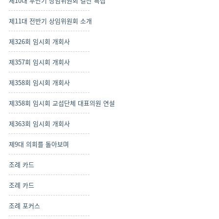
제10대 후반기 상임위원회 결산 특집
제11대 전반기 상임위원회 소개
제326회 임시회 개회사
제357회 임시회 개회사
제358회 임시회 개회사
제358회 임시회 교섭단체 대표의원 연설
제363회 임시회 개회사
제9대 의회를 돌아보며
조례 카드
조례 카드
조례 포커스