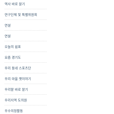
역사 바로 알기
연구단체 및 특별위원회
연설
연설
오늘의 쉼표
요즘 경기도
우리 동네 스포츠단
우리 마을 옛이야기
우리말 바로 알기
우리지역 도의원
우수의정활동