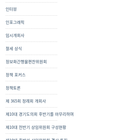
인터뷰
인포그래픽
임시개회사
절세 상식
정보화간행물편찬위원회
정책 포커스
정책토론
제 365회 정례회 개회사
제10대 경기도의회 후반기를 마무리하며
제10대 전반기 상임위원회 구성현황