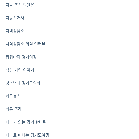
지금 초선 의원은
지방선거사
지역상담소
지역상담소 의원 인터뷰
집집마다 경기의정
착한 기업 이야기
청소년과 경기도의회
카드뉴스
카툰 조례
테마가 있는 경기 한바퀴
테마로 떠나는 경기도여행