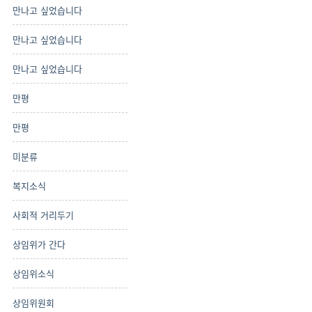
만나고 싶었습니다
만나고 싶었습니다
만나고 싶었습니다
만평
만평
미분류
복지소식
사회적 거리두기
상임위가 간다
상임위소식
상임위원회