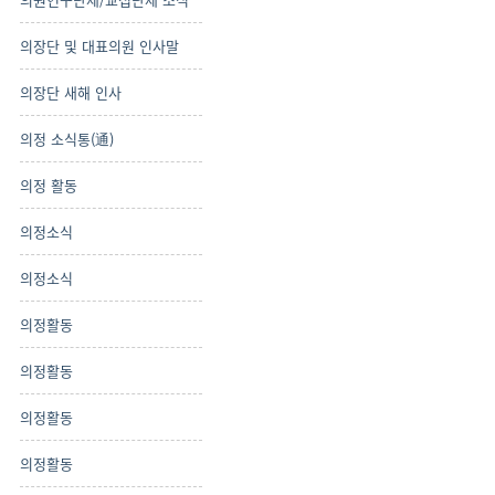
의장단 및 대표의원 인사말
의장단 새해 인사
의정 소식통(通)
의정 활동
의정소식
의정소식
의정활동
의정활동
의정활동
의정활동