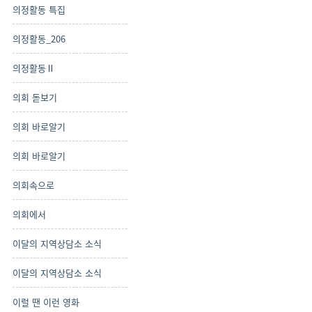
의정활동 특집
의정활동_206
의정활동Ⅱ
의회 돋보기
의회 바로알기
의회 바로알기
의회속으로
의회에서
이달의 지역상담소 소식
이달의 지역상담소 소식
이럴 땐 이런 영화