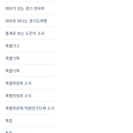
테마가 있는 경기 한바퀴
테마로 떠나는 경기도여행
통계로 보는 도민의 소리
특별기고
특별기획
특별기획
특별위원회 소식
특별위원회 소식
특별위원회/의원연구단체 소식
특집
특집