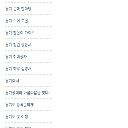
경기 문화 한마당
경기 수어 교실
경기 참살이 가이드
경기 청년 공동체
경기 취미상자
경기 하루 설명서
경기愛서
경기공예의 아름다움을 찾다
경기도 등록문화재
경기도 맛 여행