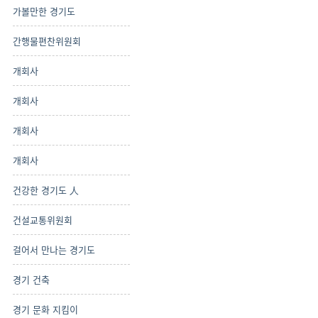
가볼만한 경기도
간행물편찬위원회
개회사
개회사
개회사
개회사
건강한 경기도 人
건설교통위원회
걸어서 만나는 경기도
경기 건축
경기 문화 지킴이