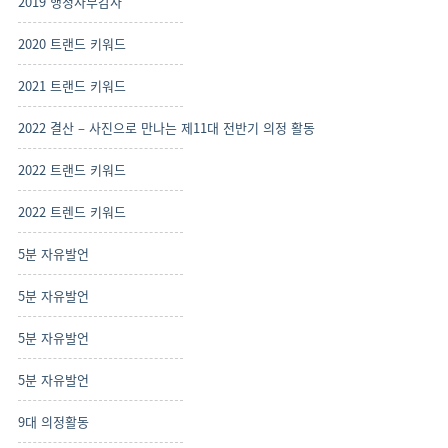
2019 행정사무감사
2020 트랜드 키워드
2021 트랜드 키워드
2022 결산 – 사진으로 만나는 제11대 전반기 의정 활동
2022 트랜드 키워드
2022 트렌드 키워드
5분 자유발언
5분 자유발언
5분 자유발언
5분 자유발언
9대 의정활동