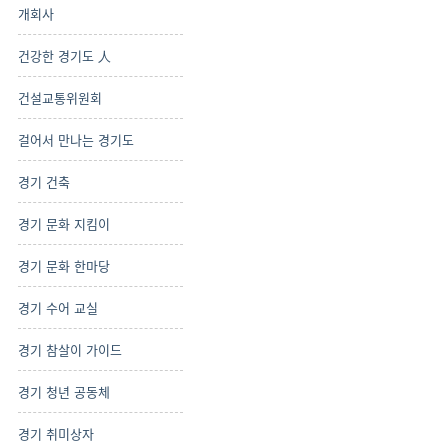
개회사
건강한 경기도 人
건설교통위원회
걸어서 만나는 경기도
경기 건축
경기 문화 지킴이
경기 문화 한마당
경기 수어 교실
경기 참살이 가이드
경기 청년 공동체
경기 취미상자