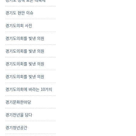
경기도 현안 이슈
경기도의회 사진
경기도의회를 빛낸 의원
경기도의회를 빛낸 의원
경기도의회를 빛낸 의원
경기도의회를 빛낸 의원
경기도의회에 바라는 10가지
경기문화한마당
경기천년을 담다
경기청년공간