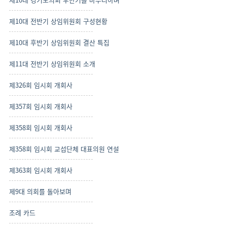
제10대 전반기 상임위원회 구성현황
제10대 후반기 상임위원회 결산 특집
제11대 전반기 상임위원회 소개
제326회 임시회 개회사
제357회 임시회 개회사
제358회 임시회 개회사
제358회 임시회 교섭단체 대표의원 연설
제363회 임시회 개회사
제9대 의회를 돌아보며
조례 카드