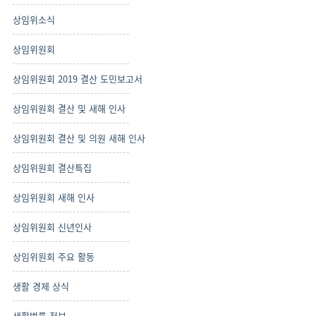
상임위소식
상임위원회
상임위원회 2019 결산 도민보고서
상임위원회 결산 및 새해 인사
상임위원회 결산 및 의원 새해 인사
상임위원회 결산특집
상임위원회 새해 인사
상임위원회 신년인사
상임위원회 주요 활동
생활 경제 상식
생활법률 정보