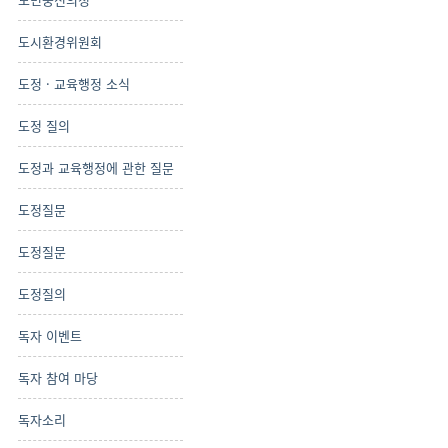
도시환경위원회
도정 · 교육행정 소식
도정 질의
도정과 교육행정에 관한 질문
도정질문
도정질문
도정질의
독자 이벤트
독자 참여 마당
독자소리