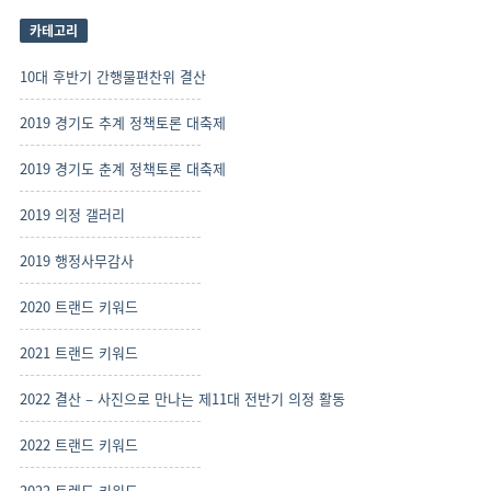
사
보
카테고리
기
10대 후반기 간행물편찬위 결산
2019 경기도 추계 정책토론 대축제
2019 경기도 춘계 정책토론 대축제
2019 의정 갤러리
2019 행정사무감사
2020 트랜드 키워드
2021 트랜드 키워드
2022 결산 – 사진으로 만나는 제11대 전반기 의정 활동
2022 트랜드 키워드
2022 트렌드 키워드