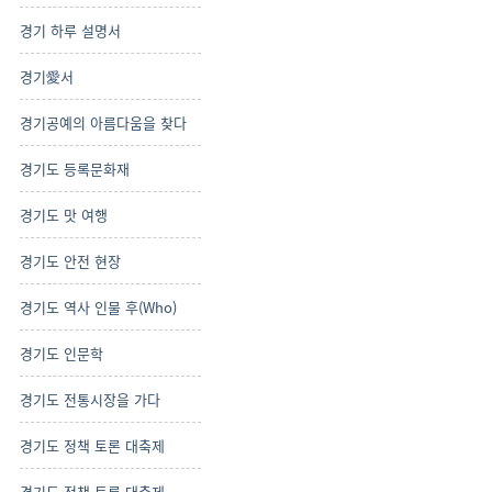
경기 하루 설명서
경기愛서
경기공예의 아름다움을 찾다
경기도 등록문화재
경기도 맛 여행
경기도 안전 현장
경기도 역사 인물 후(Who)
경기도 인문학
경기도 전통시장을 가다
경기도 정책 토론 대축제
경기도 정책 토론 대축제