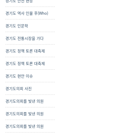
경기도 안전 현장
경기도 역사 인물 후(Who)
경기도 인문학
경기도 전통시장을 가다
경기도 정책 토론 대축제
경기도 정책 토론 대축제
경기도 현안 이슈
경기도의회 사진
경기도의회를 빛낸 의원
경기도의회를 빛낸 의원
경기도의회를 빛낸 의원