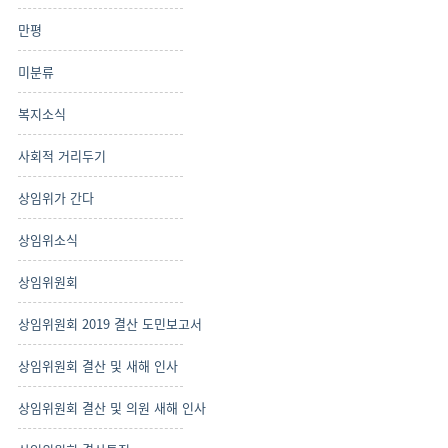
만평
미분류
복지소식
사회적 거리두기
상임위가 간다
상임위소식
상임위원회
상임위원회 2019 결산 도민보고서
상임위원회 결산 및 새해 인사
상임위원회 결산 및 의원 새해 인사