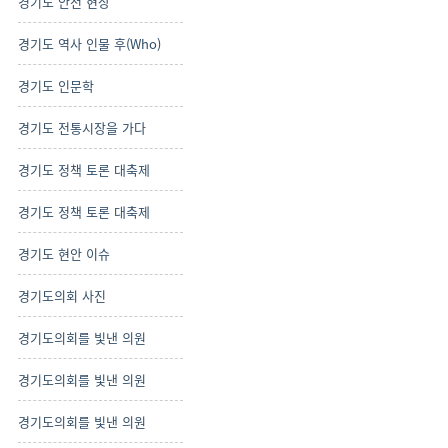
경기도 안전 현장
경기도 역사 인물 후(Who)
경기도 인문학
경기도 전통시장을 가다
경기도 정책 토론 대축제
경기도 정책 토론 대축제
경기도 현안 이슈
경기도의회 사진
경기도의회를 빛낸 의원
경기도의회를 빛낸 의원
경기도의회를 빛낸 의원