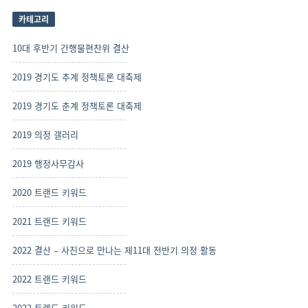
사
보
카테고리
기
10대 후반기 간행물편찬위 결산
2019 경기도 추계 정책토론 대축제
2019 경기도 춘계 정책토론 대축제
2019 의정 갤러리
2019 행정사무감사
2020 트랜드 키워드
2021 트랜드 키워드
2022 결산 – 사진으로 만나는 제11대 전반기 의정 활동
2022 트랜드 키워드
2022 트렌드 키워드