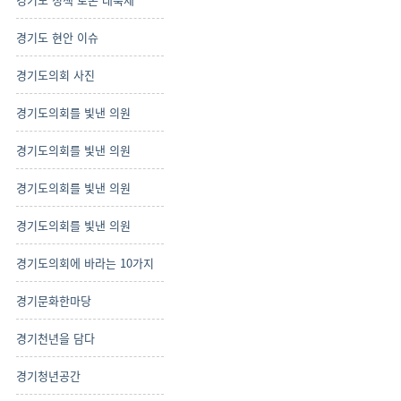
경기도 현안 이슈
경기도의회 사진
경기도의회를 빛낸 의원
경기도의회를 빛낸 의원
경기도의회를 빛낸 의원
경기도의회를 빛낸 의원
경기도의회에 바라는 10가지
경기문화한마당
경기천년을 담다
경기청년공간