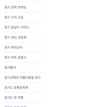
경기 문화 한마당
경기 수어 교실
경기 참살이 가이드
경기 청년 공동체
경기 취미상자
경기 하루 설명서
경기愛서
경기공예의 아름다움을 찾다
경기도 등록문화재
경기도 맛 여행