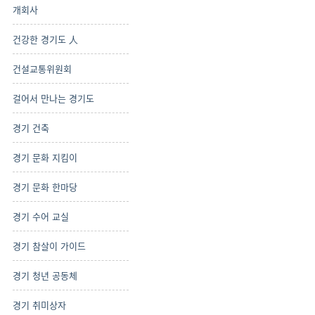
개회사
건강한 경기도 人
건설교통위원회
걸어서 만나는 경기도
경기 건축
경기 문화 지킴이
경기 문화 한마당
경기 수어 교실
경기 참살이 가이드
경기 청년 공동체
경기 취미상자