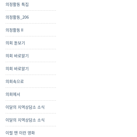
의정활동 특집
의정활동_206
의정활동Ⅱ
의회 돋보기
의회 바로알기
의회 바로알기
의회속으로
의회에서
이달의 지역상담소 소식
이달의 지역상담소 소식
이럴 땐 이런 영화