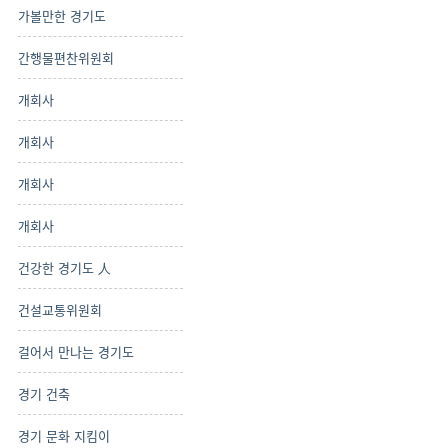
가볼만한 경기도
간행물편찬위원회
개회사
개회사
개회사
개회사
건강한 경기도 人
건설교통위원회
걸어서 만나는 경기도
경기 건축
경기 문화 지킴이