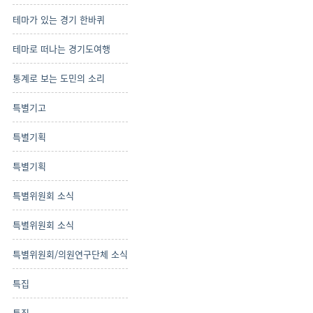
테마가 있는 경기 한바퀴
테마로 떠나는 경기도여행
통계로 보는 도민의 소리
특별기고
특별기획
특별기획
특별위원회 소식
특별위원회 소식
특별위원회/의원연구단체 소식
특집
특집