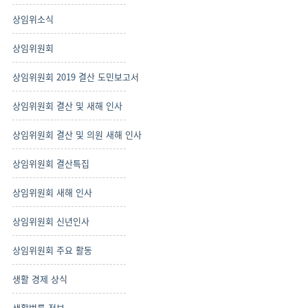
상임위소식
상임위원회
상임위원회 2019 결산 도민보고서
상임위원회 결산 및 새해 인사
상임위원회 결산 및 의원 새해 인사
상임위원회 결산특집
상임위원회 새해 인사
상임위원회 신년인사
상임위원회 주요 활동
생활 경제 상식
생활법률 정보