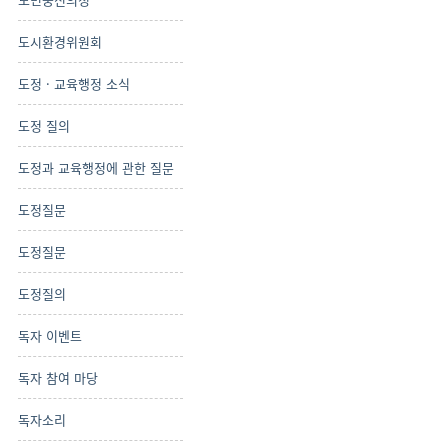
도시환경위원회
도정 · 교육행정 소식
도정 질의
도정과 교육행정에 관한 질문
도정질문
도정질문
도정질의
독자 이벤트
독자 참여 마당
독자소리