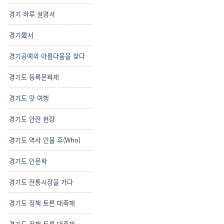
경기 하루 설명서
경기愛서
경기공예의 아름다움을 찾다
경기도 등록문화재
경기도 맛 여행
경기도 안전 현장
경기도 역사 인물 후(Who)
경기도 인문학
경기도 전통시장을 가다
경기도 정책 토론 대축제
경기도 정책 토론 대축제