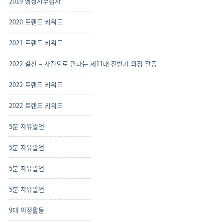
2019 행정사무감사
2020 트랜드 키워드
2021 트랜드 키워드
2022 결산 – 사진으로 만나는 제11대 전반기 의정 활동
2022 트랜드 키워드
2022 트렌드 키워드
5분 자유발언
5분 자유발언
5분 자유발언
5분 자유발언
9대 의정활동