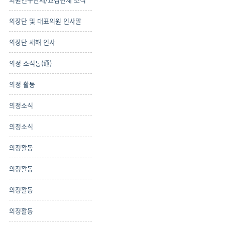
의장단 및 대표의원 인사말
의장단 새해 인사
의정 소식통(通)
의정 활동
의정소식
의정소식
의정활동
의정활동
의정활동
의정활동