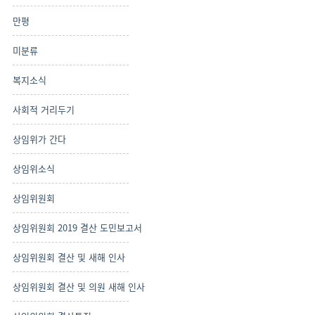
만평
미분류
복지소식
사회적 거리두기
상임위가 간다
상임위소식
상임위원회
상임위원회 2019 결산 도민보고서
상임위원회 결산 및 새해 인사
상임위원회 결산 및 의원 새해 인사