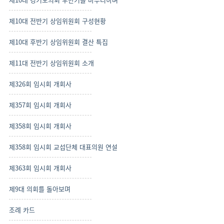
제10대 전반기 상임위원회 구성현황
제10대 후반기 상임위원회 결산 특집
제11대 전반기 상임위원회 소개
제326회 임시회 개회사
제357회 임시회 개회사
제358회 임시회 개회사
제358회 임시회 교섭단체 대표의원 연설
제363회 임시회 개회사
제9대 의회를 돌아보며
조례 카드