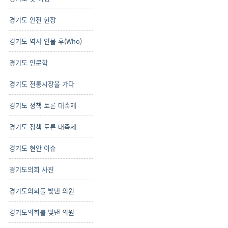
경기도 안전 현장
경기도 역사 인물 후(Who)
경기도 인문학
경기도 전통시장을 가다
경기도 정책 토론 대축제
경기도 정책 토론 대축제
경기도 현안 이슈
경기도의회 사진
경기도의회를 빛낸 의원
경기도의회를 빛낸 의원