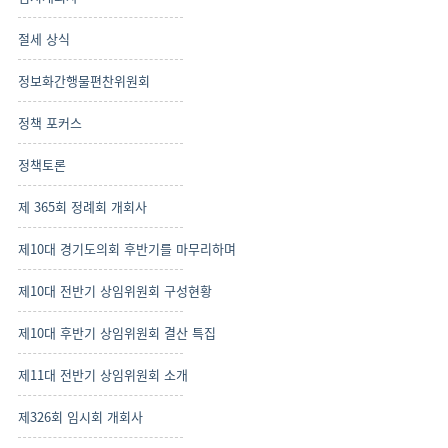
절세 상식
정보화간행물편찬위원회
정책 포커스
정책토론
제 365회 정례회 개회사
제10대 경기도의회 후반기를 마무리하며
제10대 전반기 상임위원회 구성현황
제10대 후반기 상임위원회 결산 특집
제11대 전반기 상임위원회 소개
제326회 임시회 개회사