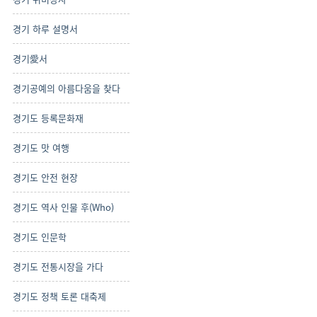
경기 하루 설명서
경기愛서
경기공예의 아름다움을 찾다
경기도 등록문화재
경기도 맛 여행
경기도 안전 현장
경기도 역사 인물 후(Who)
경기도 인문학
경기도 전통시장을 가다
경기도 정책 토론 대축제