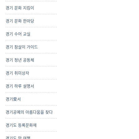
경기 문화 지킴이
경기 문화 한마당
경기 수어 교실
경기 참살이 가이드
경기 청년 공동체
경기 취미상자
경기 하루 설명서
경기愛서
경기공예의 아름다움을 찾다
경기도 등록문화재
경기도 맛 여행