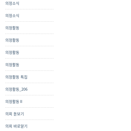
의정소식
의정소식
의정활동
의정활동
의정활동
의정활동
의정활동 특집
의정활동_206
의정활동Ⅱ
의회 돋보기
의회 바로알기