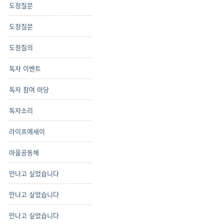
도정질문
도정질문
도정질의
독자 이벤트
독자 참여 마당
독자소리
라이프에세이
마을공동체
만나고 싶었습니다
만나고 싶었습니다
만나고 싶었습니다