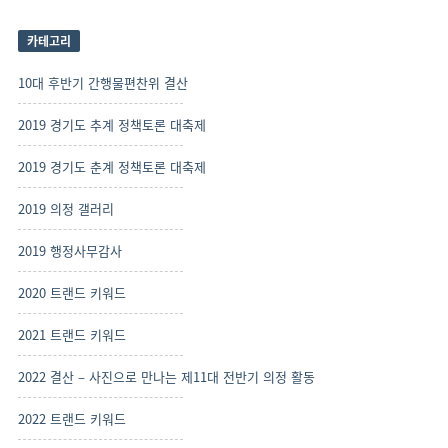
카테고리
10대 후반기 간행물편찬위 결산
2019 경기도 추계 정책토론 대축제
2019 경기도 춘계 정책토론 대축제
2019 의정 갤러리
2019 행정사무감사
2020 트랜드 키워드
2021 트랜드 키워드
2022 결산 – 사진으로 만나는 제11대 전반기 의정 활동
2022 트랜드 키워드