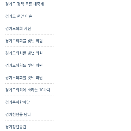
경기도 정책 토론 대축제
경기도 현안 이슈
경기도의회 사진
경기도의회를 빛낸 의원
경기도의회를 빛낸 의원
경기도의회를 빛낸 의원
경기도의회를 빛낸 의원
경기도의회에 바라는 10가지
경기문화한마당
경기천년을 담다
경기청년공간