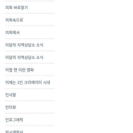
의회 바로알기
의회속으로
의회에서
이달의 지역상담소 소식
이달의 지역상담소 소식
이럴 땐 이런 영화
이제는 1인 크리에이터 시대
인사말
인터뷰
인포그래픽
임시개회사