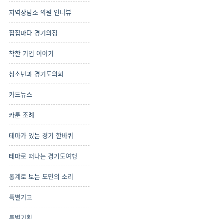
지역상담소 의원 인터뷰
집집마다 경기의정
착한 기업 이야기
청소년과 경기도의회
카드뉴스
카툰 조례
테마가 있는 경기 한바퀴
테마로 떠나는 경기도여행
통계로 보는 도민의 소리
특별기고
특별기획