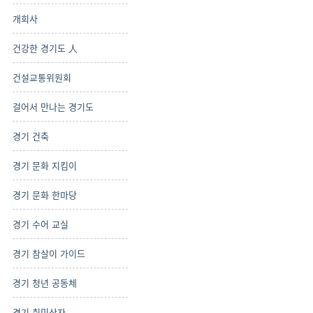
개회사
건강한 경기도 人
건설교통위원회
걸어서 만나는 경기도
경기 건축
경기 문화 지킴이
경기 문화 한마당
경기 수어 교실
경기 참살이 가이드
경기 청년 공동체
경기 취미상자