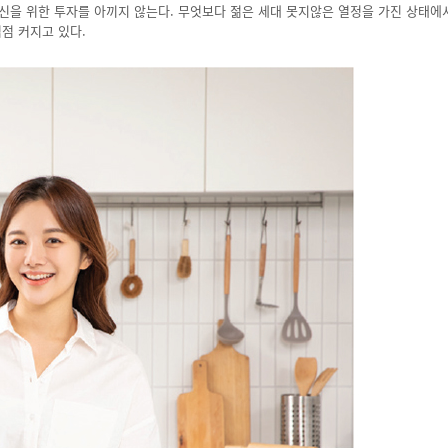
자신을 위한 투자를 아끼지 않는다. 무엇보다 젊은 세대 못지않은 열정을 가진 상태에
점 커지고 있다.