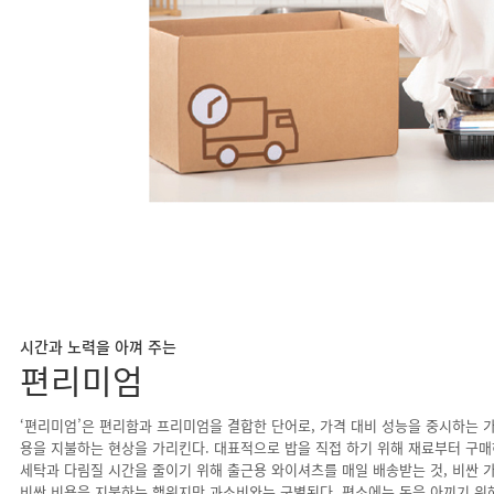
시간과 노력을 아껴 주는
편리미엄
‘편리미엄’은 편리함과 프리미엄을 결합한 단어로, 가격 대비 성능을 중시하는 
용을 지불하는 현상을 가리킨다. 대표적으로 밥을 직접 하기 위해 재료부터 구매
세탁과 다림질 시간을 줄이기 위해 출근용 와이셔츠를 매일 배송받는 것, 비싼 
비싼 비용을 지불하는 행위지만 과소비와는 구별된다. 평소에는 돈을 아끼기 위