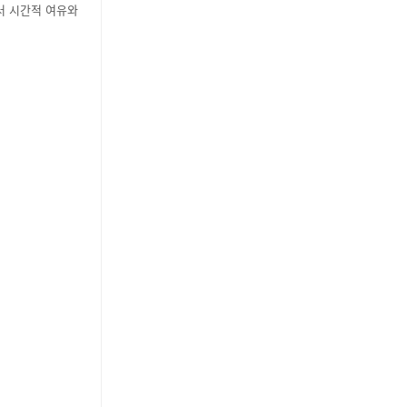
서 시간적 여유와