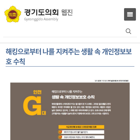
Search
for:
해킹으로부터 나를 지켜주는 생활 속 개인정보보
호 수칙