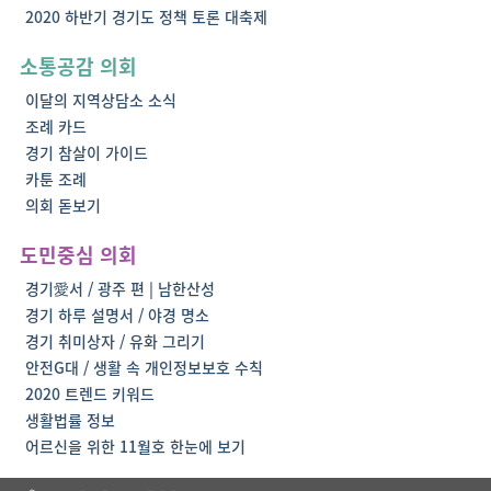
2020 하반기 경기도 정책 토론 대축제
소통공감 의회
이달의 지역상담소 소식
조례 카드
경기 참살이 가이드
카툰 조례
의회 돋보기
도민중심 의회
경기愛서 / 광주 편 | 남한산성
경기 하루 설명서 / 야경 명소
경기 취미상자 / 유화 그리기
안전G대 / 생활 속 개인정보보호 수칙
2020 트렌드 키워드
생활법률 정보
어르신을 위한 11월호 한눈에 보기