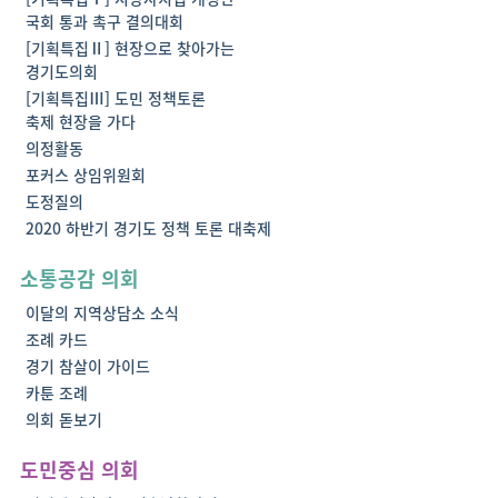
국회 통과 촉구 결의대회
[기획특집Ⅱ] 현장으로 찾아가는
경기도의회
[기획특집Ⅲ] 도민 정책토론
축제 현장을 가다
의정활동
포커스 상임위원회
도정질의
2020 하반기 경기도 정책 토론 대축제
소통공감 의회
이달의 지역상담소 소식
조례 카드
경기 참살이 가이드
카툰 조례
의회 돋보기
도민중심 의회