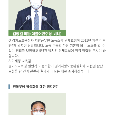
Q 경기도교육청과 지방공무원 노동조합 단체교섭이 2011년 체결 이후
9년째 방치된 상황입니다. 노동 존중의 가장 기본이 되는 노조를 할 수
있는 권리를 보장하고 9년간 방치된 단체교섭에 적극 협력해 주시기 바
랍니다.
A 이재정 교육감
경기도교육청 일반직 노동조합이 경기지방노동위원회에 교섭권 판단
요청을 한 건과 관련해 결과가 나오는 대로 조치하겠습니다.
전통무예 활성화에 대한 생각은?