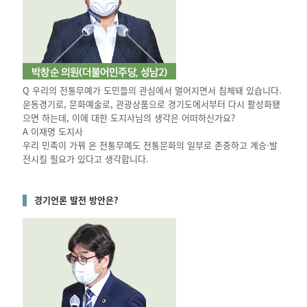
Q 우리의 전통무예가 도민들의 관심에서 멀어지면서 침체돼 있습니다.
운동경기로, 문화예술로, 관광상품으로 경기도에서부터 다시 활성화됐
으면 하는데, 이에 대한 도지사님의 생각은 어떠하신가요?
A 이재명 도지사
우리 민족이 가꿔 온 전통무예도 전통문화의 일부로 존중하고 계승·발
전시킬 필요가 있다고 생각합니다.
경기언론 발전 방안은?