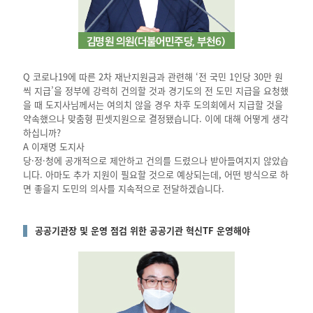
Q 코로나19에 따른 2차 재난지원금과 관련해 ‘전 국민 1인당 30만 원
씩 지급’을 정부에 강력히 건의할 것과 경기도의 전 도민 지급을 요청했
을 때 도지사님께서는 여의치 않을 경우 차후 도의회에서 지급할 것을
약속했으나 맞춤형 핀셋지원으로 결정됐습니다. 이에 대해 어떻게 생각
하십니까?
A 이재명 도지사
당·정·청에 공개적으로 제안하고 건의를 드렸으나 받아들여지지 않았습
니다. 아마도 추가 지원이 필요할 것으로 예상되는데, 어떤 방식으로 하
면 좋을지 도민의 의사를 지속적으로 전달하겠습니다.
공공기관장 및 운영 점검 위한 공공기관 혁신TF 운영해야