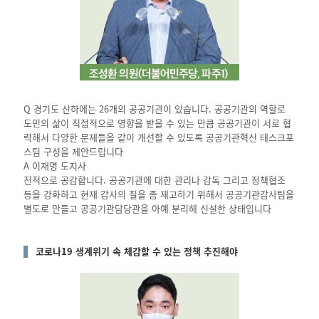
Q 경기도 산하에는 26개의 공공기관이 있습니다. 공공기관의 역할로
도민의 삶이 직접적으로 영향을 받을 수 있는 만큼 공공기관이 서로 협
력해서 다양한 문제들을 같이 개선할 수 있도록 공공기관혁신 태스크포
스팀 구성을 제안드립니다
A 이재명 도지사
전적으로 공감합니다. 공공기관에 대한 관리나 감독 그리고 정책협조
등을 강화하고 현재 감사의 질을 좀 제고하기 위해서 공공기관감사팀을
별도로 만들고 공공기관담당관을 아예 분리해 신설한 상태입니다
코로나19 생계위기 속 체감할 수 있는 정책 추진해야