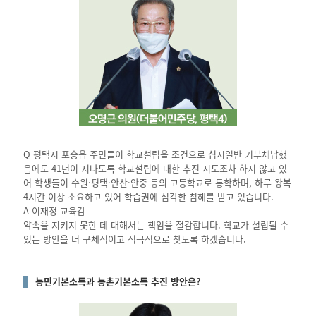
Q 평택시 포승읍 주민들이 학교설립을 조건으로 십시일반 기부채납했
음에도 41년이 지나도록 학교설립에 대한 추진 시도조차 하지 않고 있
어 학생들이 수원·평택·안산·안중 등의 고등학교로 통학하며, 하루 왕복
4시간 이상 소요하고 있어 학습권에 심각한 침해를 받고 있습니다.
A 이재정 교육감
약속을 지키지 못한 데 대해서는 책임을 절감합니다. 학교가 설립될 수
있는 방안을 더 구체적이고 적극적으로 찾도록 하겠습니다.
농민기본소득과 농촌기본소득 추진 방안은?