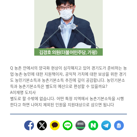
Q 농촌 안에서의 양극화 현상이 심각해지고 있어 경기도가 준비하는 농
업·농촌·농민에 대한 지원책이자, 공익적 가치에 대한 보상을 위한 경기
도 농민기본소득과 농촌기본소득 추진에 깊이 공감합니다. 농민기본소
득과 농촌기본소득은 별도의 예산으로 편성할 수 있을까요?
A이재명 도지사
별도로 할 수밖에 없습니다. 어떤 특정 지역에서 농촌기본소득을 시행
한다고 하면 나머지 제외된 인원을 지원대상으로 삼으면 됩니다