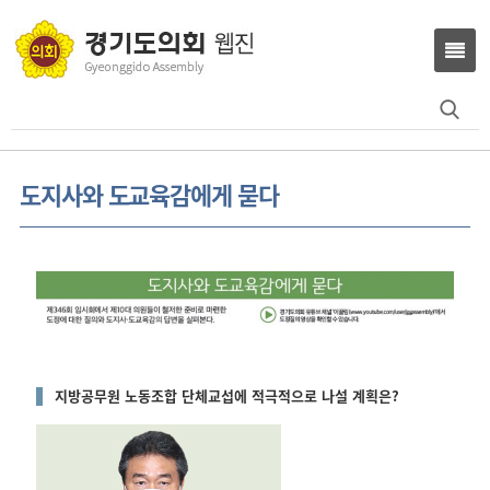
Search
for:
도지사와 도교육감에게 묻다
지방공무원 노동조합 단체교섭에 적극적으로 나설 계획은?