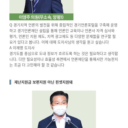
Q 경기지역 언론의 발전을 위해 중립적인 경기언론포털을 구축해 운영
하고 경기언론재단 설립을 통해 언론인 교육이나 언론사 자격 심사와
평가, 언론인 지원 제도, 지역 광고제도 등 다양한 문제들을 연구할 필
요가 있다고 봅니다. 이에 대해 도지사님의 생각을 듣고 싶습니다
A 이재명 도지사
경기도를 중심으로 도내 정보가 흐르도록 하는 것은 필요하다고 생각합
니다. 다만 필요성이나 효율성 측면에서 언론재단을 통해서만 가능한지
는 조금 더 고민해야 할 것 같습니다
재난지원금 보편지원 아닌 핀셋지원돼