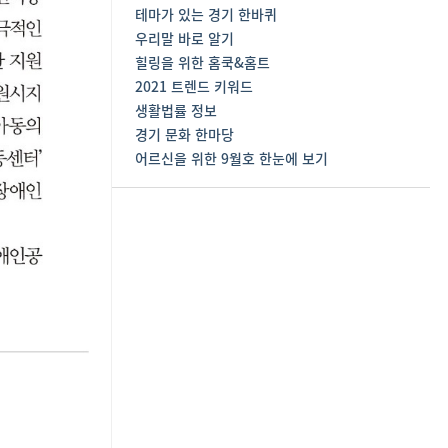
테마가 있는 경기 한바퀴
우리말 바로 알기
힐링을 위한 홈쿡&홈트
2021 트렌드 키워드
생활법률 정보
경기 문화 한마당
어르신을 위한 9월호 한눈에 보기