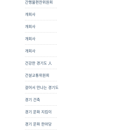
간행물편찬위원회
개회사
개회사
개회사
개회사
건강한 경기도 人
건설교통위원회
걸어서 만나는 경기도
경기 건축
경기 문화 지킴이
경기 문화 한마당