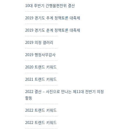
10대 후반기 간행물편찬위 결산
2019 경기도 추계 정책토론 대축제
2019 경기도 춘계 정책토론 대축제
2019 의정 갤러리
2019 행정사무감사
2020 트랜드 키워드
2021 트랜드 키워드
2022 결산 – 사진으로 만나는 제11대 전반기 의정
활동
2022 트랜드 키워드
2022 트렌드 키워드