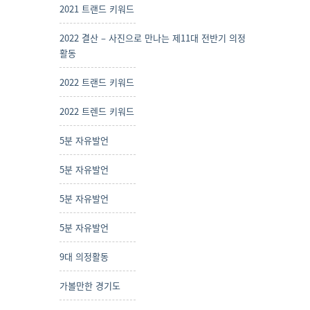
2021 트랜드 키워드
2022 결산 – 사진으로 만나는 제11대 전반기 의정
활동
2022 트랜드 키워드
2022 트렌드 키워드
5분 자유발언
5분 자유발언
5분 자유발언
5분 자유발언
9대 의정활동
가볼만한 경기도