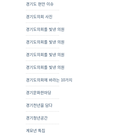
경기도 현안 이슈
경기도의회 사진
경기도의회를 빛낸 의원
경기도의회를 빛낸 의원
경기도의회를 빛낸 의원
경기도의회를 빛낸 의원
경기도의회에 바라는 10가지
경기문화한마당
경기천년을 담다
경기청년공간
계묘년 특집