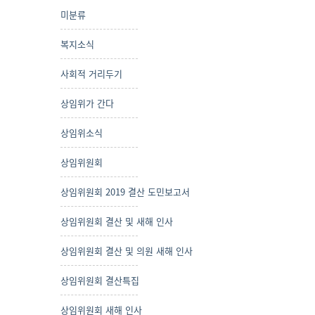
미분류
복지소식
사회적 거리두기
상임위가 간다
상임위소식
상임위원회
상임위원회 2019 결산 도민보고서
상임위원회 결산 및 새해 인사
상임위원회 결산 및 의원 새해 인사
상임위원회 결산특집
상임위원회 새해 인사