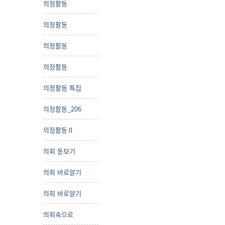
의정활동
의정활동
의정활동
의정활동
의정활동 특집
의정활동_206
의정활동Ⅱ
의회 돋보기
의회 바로알기
의회 바로알기
의회속으로