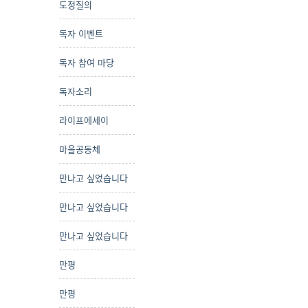
도정질의
독자 이벤트
독자 참여 마당
독자소리
라이프에세이
마을공동체
만나고 싶었습니다
만나고 싶었습니다
만나고 싶었습니다
만평
만평