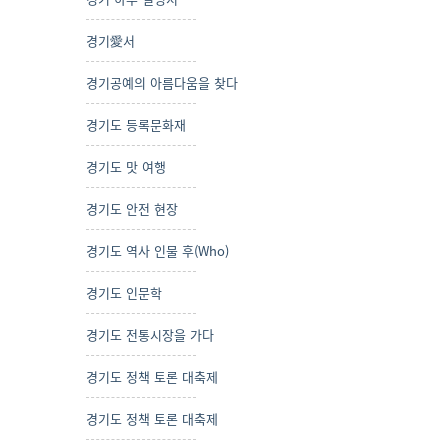
경기愛서
경기공예의 아름다움을 찾다
경기도 등록문화재
경기도 맛 여행
경기도 안전 현장
경기도 역사 인물 후(Who)
경기도 인문학
경기도 전통시장을 가다
경기도 정책 토론 대축제
경기도 정책 토론 대축제