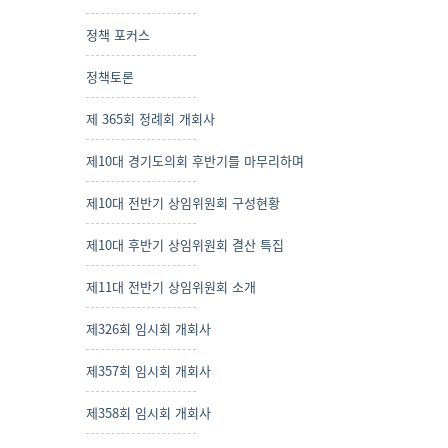
정책 포커스
정책토론
제 365회 정례회 개회사
제10대 경기도의회 후반기를 마무리하며
제10대 전반기 상임위원회 구성현황
제10대 후반기 상임위원회 결산 특집
제11대 전반기 상임위원회 소개
제326회 임시회 개회사
제357회 임시회 개회사
제358회 임시회 개회사