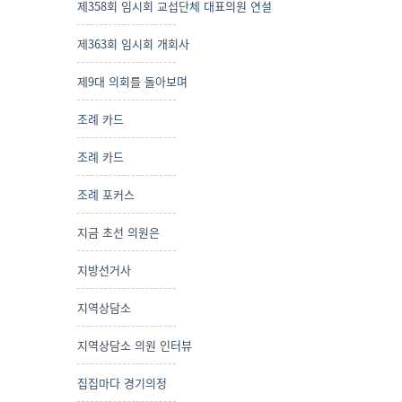
제358회 임시회 교섭단체 대표의원 연설
제363회 임시회 개회사
제9대 의회를 돌아보며
조례 카드
조례 카드
조례 포커스
지금 초선 의원은
지방선거사
지역상담소
지역상담소 의원 인터뷰
집집마다 경기의정