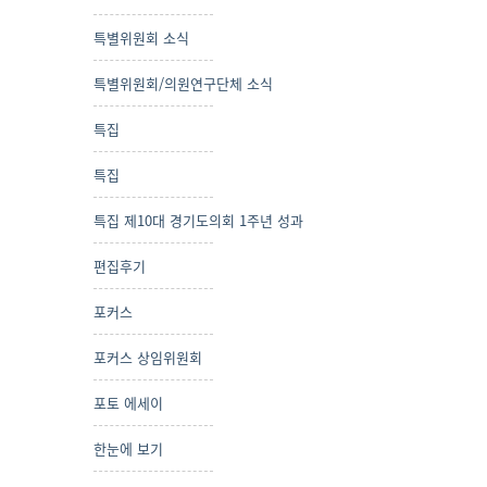
특별위원회 소식
특별위원회/의원연구단체 소식
특집
특집
특집 제10대 경기도의회 1주년 성과
편집후기
포커스
포커스 상임위원회
포토 에세이
한눈에 보기