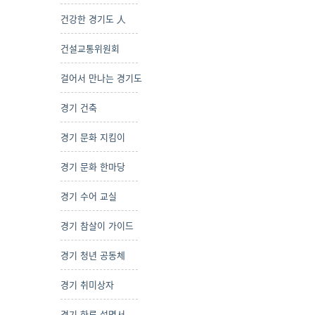
건강한 경기도 人
건설교통위원회
걸어서 만나는 경기도
경기 건축
경기 문화 지킴이
경기 문화 한마당
경기 수어 교실
경기 참살이 가이드
경기 청년 공동체
경기 취미상자
경기 하루 설명서