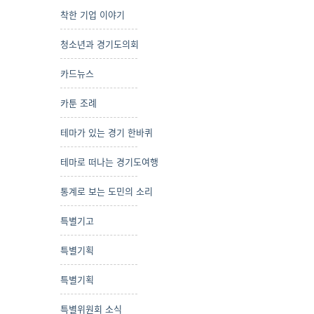
착한 기업 이야기
청소년과 경기도의회
카드뉴스
카툰 조례
테마가 있는 경기 한바퀴
테마로 떠나는 경기도여행
통계로 보는 도민의 소리
특별기고
특별기획
특별기획
특별위원회 소식