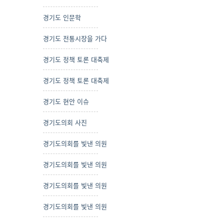
경기도 인문학
경기도 전통시장을 가다
경기도 정책 토론 대축제
경기도 정책 토론 대축제
경기도 현안 이슈
경기도의회 사진
경기도의회를 빛낸 의원
경기도의회를 빛낸 의원
경기도의회를 빛낸 의원
경기도의회를 빛낸 의원