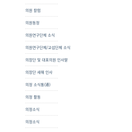
의원 칼럼
의원동정
의원연구단체 소식
의원연구단체/교섭단체 소식
의장단 및 대표의원 인사말
의장단 새해 인사
의정 소식통(通)
의정 활동
의정소식
의정소식