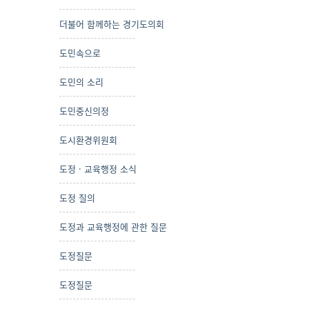
더불어 함께하는 경기도의회
도민속으로
도민의 소리
도민중신의정
도시환경위원회
도정 · 교육행정 소식
도정 질의
도정과 교육행정에 관한 질문
도정질문
도정질문