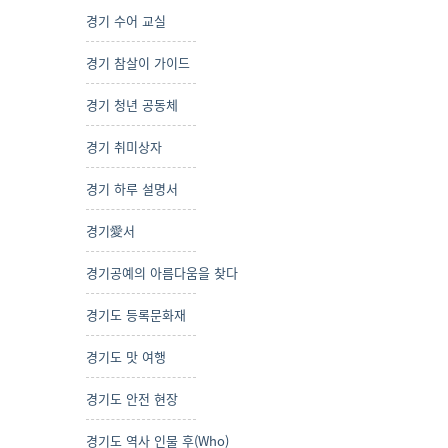
경기 수어 교실
경기 참살이 가이드
경기 청년 공동체
경기 취미상자
경기 하루 설명서
경기愛서
경기공예의 아름다움을 찾다
경기도 등록문화재
경기도 맛 여행
경기도 안전 현장
경기도 역사 인물 후(Who)