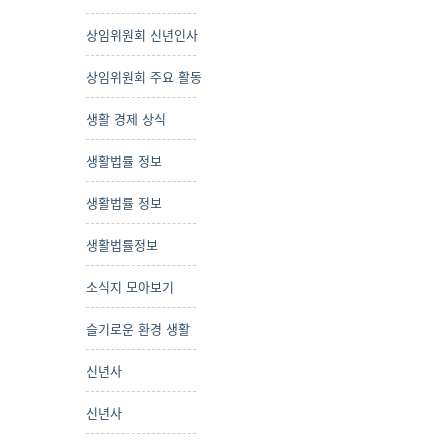
상임위원회 신년인사
상임위원회 주요 활동
생활 경제 상식
생활법률 정보
생활법률 정보
생활법률정보
소식지 모아보기
슬기로운 환경 생활
신년사
신년사