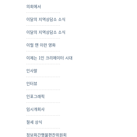
의회에서
이달의 지역상담소 소식
이달의 지역상담소 소식
이럴 땐 이런 영화
이제는 1인 크리에이터 시대
인사말
인터뷰
인포그래픽
임시개회사
절세 상식
정보화간행물편찬위원회