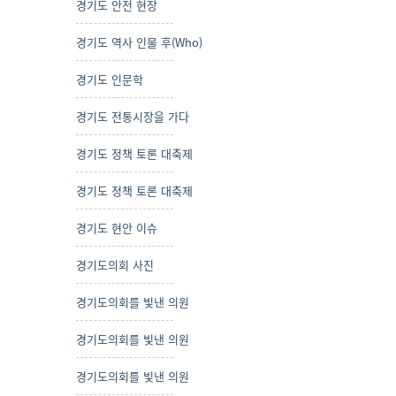
경기도 안전 현장
경기도 역사 인물 후(Who)
경기도 인문학
경기도 전통시장을 가다
경기도 정책 토론 대축제
경기도 정책 토론 대축제
경기도 현안 이슈
경기도의회 사진
경기도의회를 빛낸 의원
경기도의회를 빛낸 의원
경기도의회를 빛낸 의원