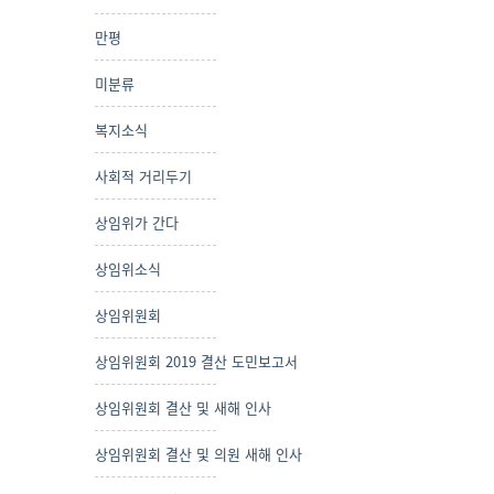
만평
미분류
복지소식
사회적 거리두기
상임위가 간다
상임위소식
상임위원회
상임위원회 2019 결산 도민보고서
상임위원회 결산 및 새해 인사
상임위원회 결산 및 의원 새해 인사