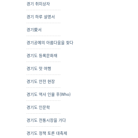
경기 취미상자
경기 하루 설명서
경기愛서
경기공예의 아름다움을 찾다
경기도 등록문화재
경기도 맛 여행
경기도 안전 현장
경기도 역사 인물 후(Who)
경기도 인문학
경기도 전통시장을 가다
경기도 정책 토론 대축제