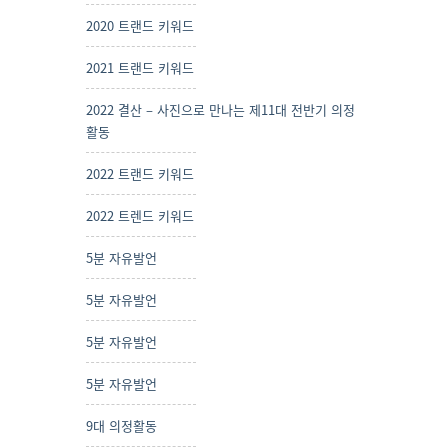
2020 트랜드 키워드
2021 트랜드 키워드
2022 결산 – 사진으로 만나는 제11대 전반기 의정
활동
2022 트랜드 키워드
2022 트렌드 키워드
5분 자유발언
5분 자유발언
5분 자유발언
5분 자유발언
9대 의정활동