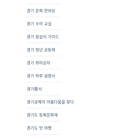
경기 문화 한마당
경기 수어 교실
경기 참살이 가이드
경기 청년 공동체
경기 취미상자
경기 하루 설명서
경기愛서
경기공예의 아름다움을 찾다
경기도 등록문화재
경기도 맛 여행