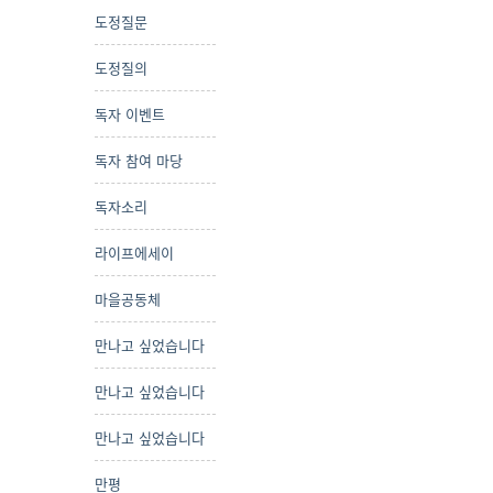
도정질문
도정질의
독자 이벤트
독자 참여 마당
독자소리
라이프에세이
마을공동체
만나고 싶었습니다
만나고 싶었습니다
만나고 싶었습니다
만평