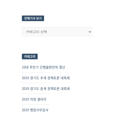
전체기사 보기
전
체
기
사
보
기
카테고리
10대 후반기 간행물편찬위 결산
2019 경기도 추계 정책토론 대축제
2019 경기도 춘계 정책토론 대축제
2019 의정 갤러리
2019 행정사무감사