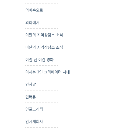
의회속으로
의회에서
이달의 지역상담소 소식
이달의 지역상담소 소식
이럴 땐 이런 영화
이제는 1인 크리에이터 시대
인사말
인터뷰
인포그래픽
임시개회사