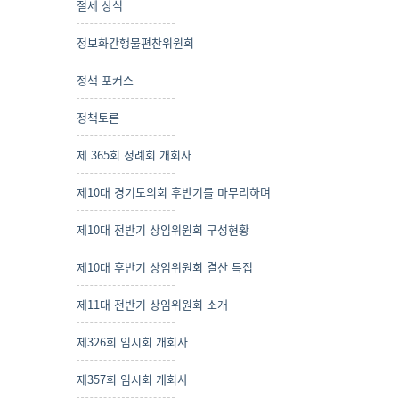
절세 상식
정보화간행물편찬위원회
정책 포커스
정책토론
제 365회 정례회 개회사
제10대 경기도의회 후반기를 마무리하며
제10대 전반기 상임위원회 구성현황
제10대 후반기 상임위원회 결산 특집
제11대 전반기 상임위원회 소개
제326회 임시회 개회사
제357회 임시회 개회사