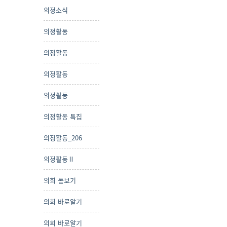
의정소식
의정활동
의정활동
의정활동
의정활동
의정활동 특집
의정활동_206
의정활동Ⅱ
의회 돋보기
의회 바로알기
의회 바로알기