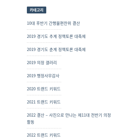
카테고리
10대 후반기 간행물편찬위 결산
2019 경기도 추계 정책토론 대축제
2019 경기도 춘계 정책토론 대축제
2019 의정 갤러리
2019 행정사무감사
2020 트랜드 키워드
2021 트랜드 키워드
2022 결산 – 사진으로 만나는 제11대 전반기 의정
활동
2022 트랜드 키워드