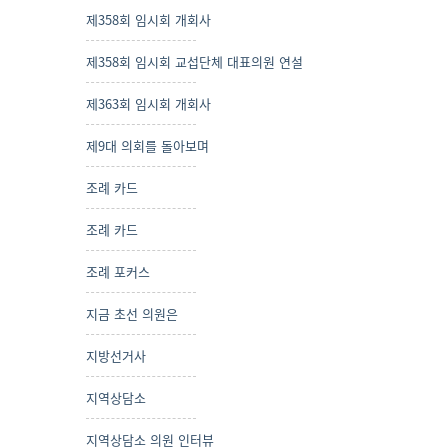
제358회 임시회 개회사
제358회 임시회 교섭단체 대표의원 연설
제363회 임시회 개회사
제9대 의회를 돌아보며
조례 카드
조례 카드
조례 포커스
지금 초선 의원은
지방선거사
지역상담소
지역상담소 의원 인터뷰