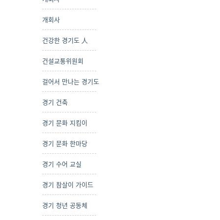
개회사
건강한 경기도 人
건설교통위원회
걸어서 만나는 경기도
경기 건축
경기 문화 지킴이
경기 문화 한마당
경기 수어 교실
경기 참살이 가이드
경기 청년 공동체