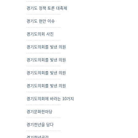
경기도 정책 토론 대축제
경기도 현안 이슈
경기도의회 사진
경기도의회를 빛낸 의원
경기도의회를 빛낸 의원
경기도의회를 빛낸 의원
경기도의회를 빛낸 의원
경기도의회에 바라는 10가지
경기문화한마당
경기천년을 담다
경기청년공간