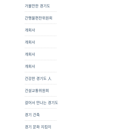
가볼만한 경기도
간행물편찬위원회
개회사
개회사
개회사
개회사
건강한 경기도 人
건설교통위원회
걸어서 만나는 경기도
경기 건축
경기 문화 지킴이