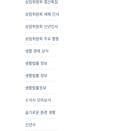
상임위원회 결산특집
상임위원회 새해 인사
상임위원회 신년인사
상임위원회 주요 활동
생활 경제 상식
생활법률 정보
생활법률 정보
생활법률정보
소식지 모아보기
슬기로운 환경 생활
신년사