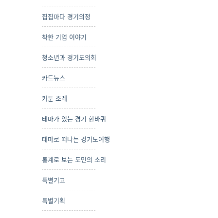
집집마다 경기의정
착한 기업 이야기
청소년과 경기도의회
카드뉴스
카툰 조례
테마가 있는 경기 한바퀴
테마로 떠나는 경기도여행
통계로 보는 도민의 소리
특별기고
특별기획