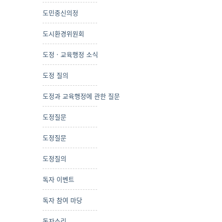
도민중신의정
도시환경위원회
도정 · 교육행정 소식
도정 질의
도정과 교육행정에 관한 질문
도정질문
도정질문
도정질의
독자 이벤트
독자 참여 마당
독자소리